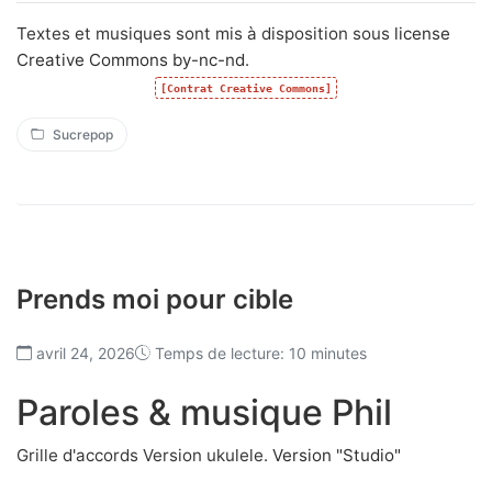
Textes et musiques sont mis à disposition sous
license
Creative Commons by-nc-nd
.
[Contrat Creative Commons]
Sucrepop
Prends moi pour cible
avril 24, 2026
Temps de lecture: 10 minutes
Paroles & musique Phil
Grille d'accords Version ukulele.
Version "Studio"