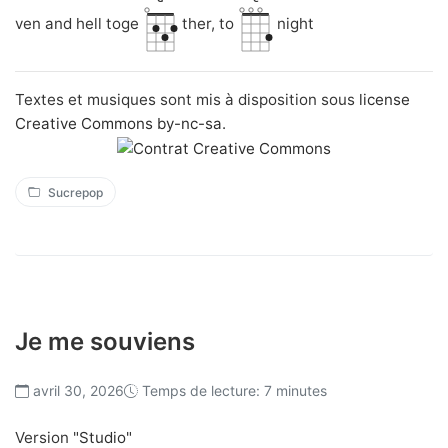
ven and hell toge
ther, to
night
Textes et musiques sont mis à disposition sous
license
Creative Commons by-nc-sa
.
Sucrepop
Je me souviens
avril 30, 2026
Temps de lecture: 7 minutes
Version "
Studio
"