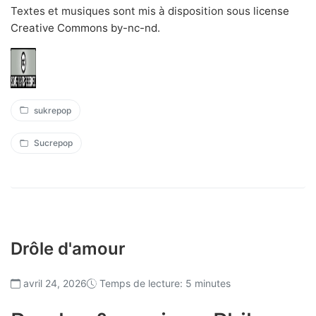
Textes et musiques sont mis à disposition sous
license
Creative Commons by-nc-nd
.
sukrepop
Sucrepop
Drôle d'amour
avril 24, 2026
Temps de lecture: 5 minutes