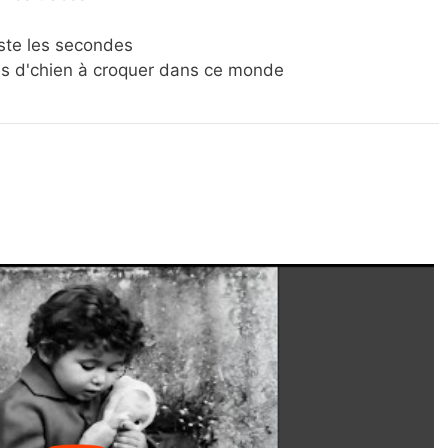
ste les secondes
ies d'chien à croquer dans ce monde