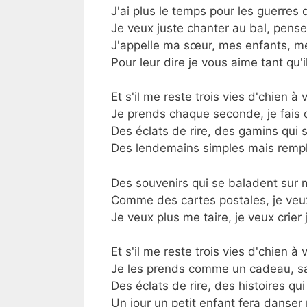
J'ai plus le temps pour les guerres 
Je veux juste chanter au bal, pense
J'appelle ma sœur, mes enfants, m
Pour leur dire je vous aime tant qu'
Et s'il me reste trois vies d'chien à 
Je prends chaque seconde, je fais 
Des éclats de rire, des gamins qui
Des lendemains simples mais rempl
Des souvenirs qui se baladent sur 
Comme des cartes postales, je veux
Je veux plus me taire, je veux crier 
Et s'il me reste trois vies d'chien à 
Je les prends comme un cadeau, sa
Des éclats de rire, des histoires qui
Un jour un petit enfant fera danser