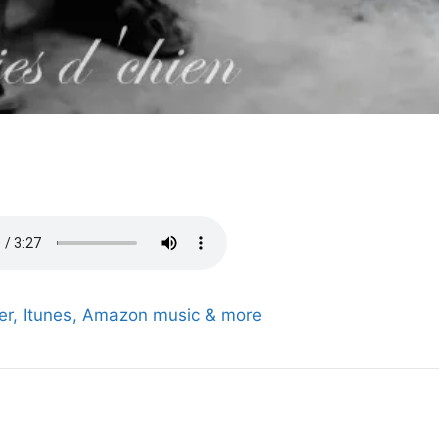
zer, Itunes, Amazon music & more