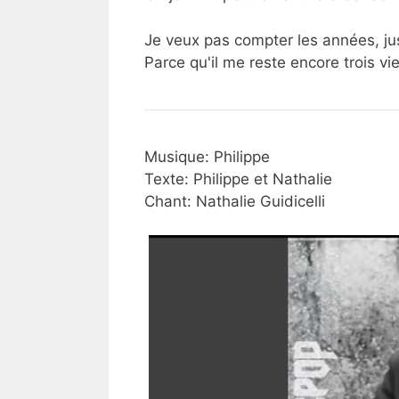
Je veux pas compter les années, ju
Parce qu'il me reste encore trois v
Musique: Philippe
Texte: Philippe et Nathalie
Chant: Nathalie Guidicelli