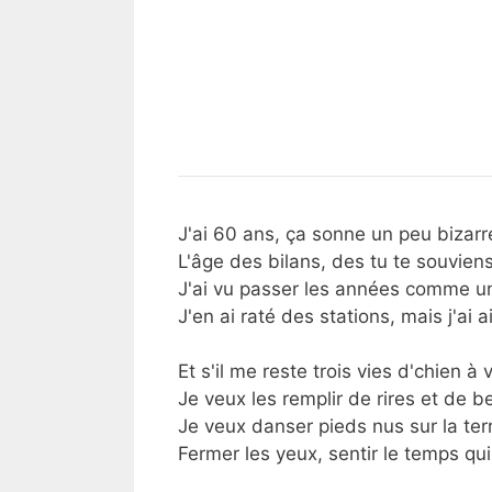
J'ai 60 ans, ça sonne un peu bizarr
L'âge des bilans, des tu te souviens
J'ai vu passer les années comme un
J'en ai raté des stations, mais j'ai 
Et s'il me reste trois vies d'chien à 
Je veux les remplir de rires et de b
Je veux danser pieds nus sur la ter
Fermer les yeux, sentir le temps qu