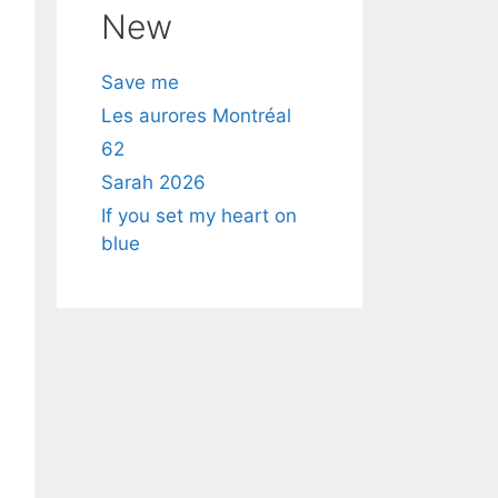
New
Save me
Les aurores Montréal
62
Sarah 2026
If you set my heart on
blue