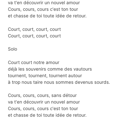
va t'en découvrir un nouvel amour
Cours, cours, cours c'est ton tour
et chasse de toi toute idée de retour.
Court, court, court, court
Court, court, court, court
Solo
Court court notre amour
déjà les souvenirs comme des vautours
tournent, tournent, tournent autour
à trop nous taire nous sommes devenus sourds.
Cours, cours, cours, sans détour
va t'en découvrir un nouvel amour
Cours, cours, cours c'est ton tour
et chasse de toi toute idée de retour.