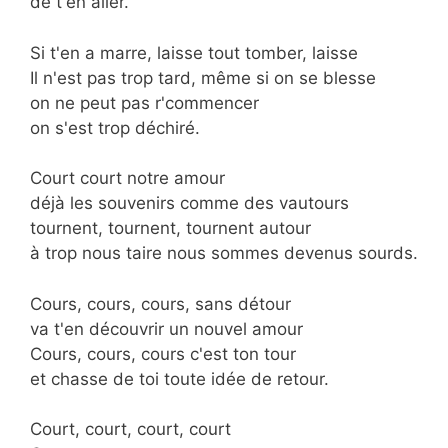
de t'en aller.
Si t'en a marre, laisse tout tomber, laisse
Il n'est pas trop tard, même si on se blesse
on ne peut pas r'commencer
on s'est trop déchiré.
Court court notre amour
déjà les souvenirs comme des vautours
tournent, tournent, tournent autour
à trop nous taire nous sommes devenus sourds.
Cours, cours, cours, sans détour
va t'en découvrir un nouvel amour
Cours, cours, cours c'est ton tour
et chasse de toi toute idée de retour.
Court, court, court, court