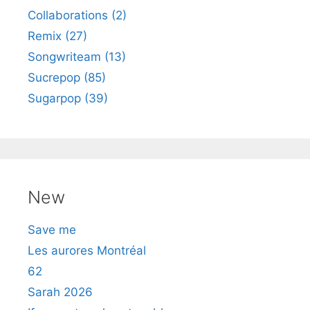
Collaborations (2)
Remix (27)
Songwriteam (13)
Sucrepop (85)
Sugarpop (39)
New
Save me
Les aurores Montréal
62
Sarah 2026