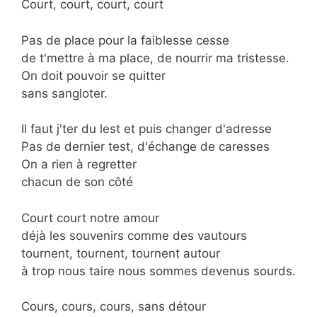
Court, court, court, court
Pas de place pour la faiblesse cesse
de t'mettre à ma place, de nourrir ma tristesse.
On doit pouvoir se quitter
sans sangloter.
Il faut j'ter du lest et puis changer d'adresse
Pas de dernier test, d'échange de caresses
On a rien à regretter
chacun de son côté
Court court notre amour
déjà les souvenirs comme des vautours
tournent, tournent, tournent autour
à trop nous taire nous sommes devenus sourds.
Cours, cours, cours, sans détour