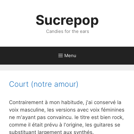
Sucrepop
Candies for the ears
Menu
Court (notre amour)
Contrairement à mon habitude, j'ai conservé la
voix masculine, les versions avec voix féminines
ne m'ayant pas convaincu. le titre est bien rock,
comme il était prévu à l'origine, les guitares se
substituant largement aux synthés.