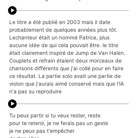
Le titre a été publié en 2003 mais il date
probablement de quelques années plus tôt.
Lechanteur était un nommé Patrice, plus
aucune idée de qui cela pouvait être. le titre
était clairement inspiré de Jump de Van Halen.
Couplets et refrain étaient deux morceaux de
chansons différents que j'ai collé pour en faire
ce résultat. La partie solo avait une partie de
violon que j'aurais aimé conservé mais que l'IA
n'a pas su reproduire
Tu peux partir si tu veux rester, reste
pour te retenir, je ne ferais pas un geste
je ne peux pas t'empêcher