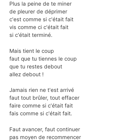
Plus la peine de te miner
de pleurer de déprimer
c'est comme si c'était fait
vis comme ci c'était fait
si c'était terminé.
Mais tient le coup
faut que tu tiennes le coup
que tu restes debout
allez debout !
Jamais rien ne t'est arrivé
faut tout brûler, tout effacer
faire comme si c'était fait
fais comme si c'était fait.
Faut avancer, faut continuer
pas moyen de recommencer