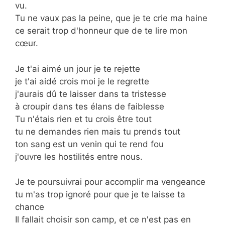
vu.
Tu ne vaux pas la peine, que je te crie ma haine
ce serait trop d'honneur que de te lire mon
cœur.
Je t'ai aimé un jour je te rejette
je t'ai aidé crois moi je le regrette
j'aurais dû te laisser dans ta tristesse
à croupir dans tes élans de faiblesse
Tu n'étais rien et tu crois être tout
tu ne demandes rien mais tu prends tout
ton sang est un venin qui te rend fou
j'ouvre les hostilités entre nous.
Je te poursuivrai pour accomplir ma vengeance
tu m'as trop ignoré pour que je te laisse ta
chance
Il fallait choisir son camp, et ce n'est pas en