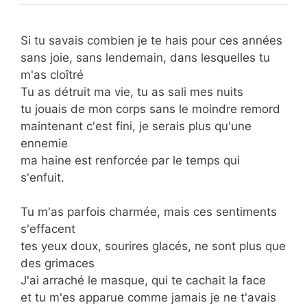
Si tu savais combien je te hais pour ces années
sans joie, sans lendemain, dans lesquelles tu
m'as cloîtré
Tu as détruit ma vie, tu as sali mes nuits
tu jouais de mon corps sans le moindre remord
maintenant c'est fini, je serais plus qu'une
ennemie
ma haine est renforcée par le temps qui
s'enfuit.
Tu m'as parfois charmée, mais ces sentiments
s'effacent
tes yeux doux, sourires glacés, ne sont plus que
des grimaces
J'ai arraché le masque, qui te cachait la face
et tu m'es apparue comme jamais je ne t'avais