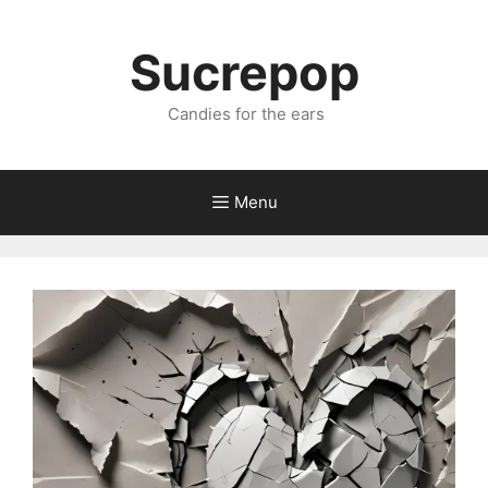
Sucrepop
Candies for the ears
Menu