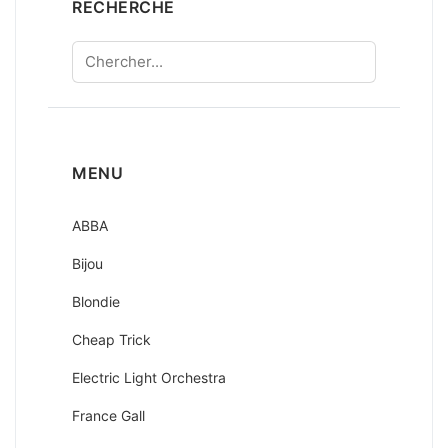
RECHERCHE
Chercher
MENU
ABBA
Bijou
Blondie
Cheap Trick
Electric Light Orchestra
France Gall