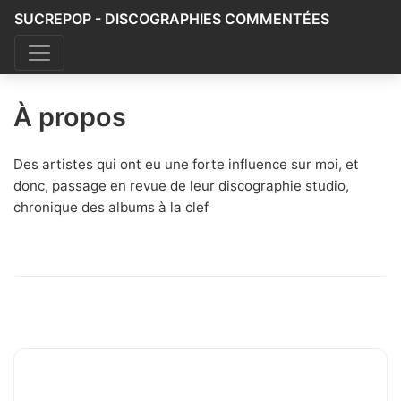
SUCREPOP - DISCOGRAPHIES COMMENTÉES
À propos
Des artistes qui ont eu une forte influence sur moi, et
donc, passage en revue de leur discographie studio,
chronique des albums à la clef