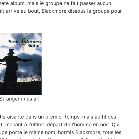
nete album, mais le groupe ne fait passer aucun
ait arrivé au bout, Blackmore dissous le groupe pour
Stranger in us all
isfaisante dans un premier temps, mais au fil des
t, menant à l'ultime départ de l'homme en noir. Qui
roupe porte le même nom, hormis Blackmore, tous les