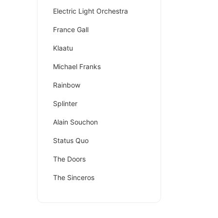
Electric Light Orchestra
France Gall
Klaatu
Michael Franks
Rainbow
Splinter
Alain Souchon
Status Quo
The Doors
The Sinceros