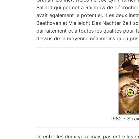
Ballard qui permet à Rainbow de décrocher 
avait également le potentiel. Les deux ins
Beethoven et Vielleicht Das Nachter Zeit so
parfaitement et à toutes les qualités pour 
dessus de la moyenne néanmoins qui a pris 
1982 - Stra
ile entre les deux yeux mais pas entre les