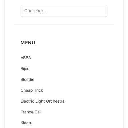
Chercher
MENU
ABBA
Bijou
Blondie
Cheap Trick
Electric Light Orchestra
France Gall
Klaatu