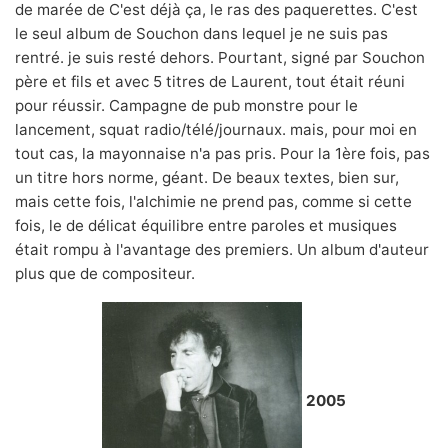
de marée de C'est déjà ça, le ras des paquerettes. C'est
le seul album de Souchon dans lequel je ne suis pas
rentré. je suis resté dehors. Pourtant, signé par Souchon
père et fils et avec 5 titres de Laurent, tout était réuni
pour réussir. Campagne de pub monstre pour le
lancement, squat radio/télé/journaux. mais, pour moi en
tout cas, la mayonnaise n'a pas pris. Pour la 1ère fois, pas
un titre hors norme, géant. De beaux textes, bien sur,
mais cette fois, l'alchimie ne prend pas, comme si cette
fois, le de délicat équilibre entre paroles et musiques
était rompu à l'avantage des premiers. Un album d'auteur
plus que de compositeur.
2005