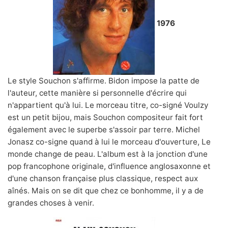
1976
Le style Souchon s'affirme. Bidon impose la patte de
l'auteur, cette manière si personnelle d'écrire qui
n'appartient qu'à lui. Le morceau titre, co-signé Voulzy
est un petit bijou, mais Souchon compositeur fait fort
également avec le superbe s'assoir par terre. Michel
Jonasz co-signe quand à lui le morceau d'ouverture, Le
monde change de peau. L'album est à la jonction d'une
pop francophone originale, d'influence anglosaxonne et
d'une chanson française plus classique, respect aux
aînés. Mais on se dit que chez ce bonhomme, il y a de
grandes choses à venir.