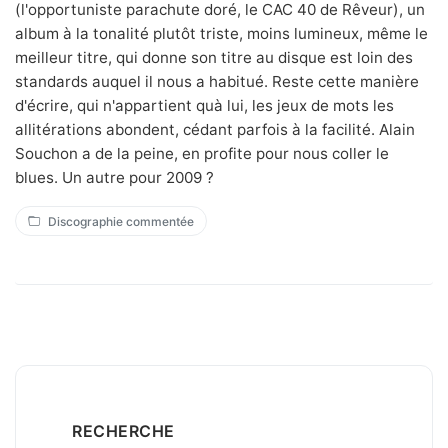
(l'opportuniste parachute doré, le CAC 40 de Rêveur), un
album à la tonalité plutôt triste, moins lumineux, même le
meilleur titre, qui donne son titre au disque est loin des
standards auquel il nous a habitué. Reste cette manière
d'écrire, qui n'appartient quà lui, les jeux de mots les
allitérations abondent, cédant parfois à la facilité. Alain
Souchon a de la peine, en profite pour nous coller le
blues. Un autre pour 2009 ?
Discographie commentée
RECHERCHE