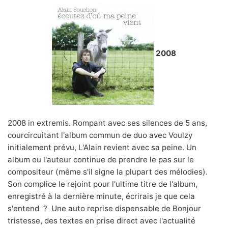
2008
2008 in extremis. Rompant avec ses silences de 5 ans,
courcircuitant l'album commun de duo avec Voulzy
initialement prévu, L'Alain revient avec sa peine. Un
album ou l'auteur continue de prendre le pas sur le
compositeur (même s'il signe la plupart des mélodies).
Son complice le rejoint pour l'ultime titre de l'album,
enregistré à la dernière minute, écrirais je que cela
s'entend ? Une auto reprise dispensable de Bonjour
tristesse, des textes en prise direct avec l'actualité