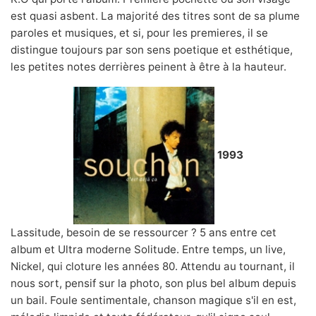
est quasi asbent. La majorité des titres sont de sa plume
paroles et musiques, et si, pour les premieres, il se
distingue toujours par son sens poetique et esthétique,
les petites notes derrières peinent à être à la hauteur.
1993
Lassitude, besoin de se ressourcer ? 5 ans entre cet
album et Ultra moderne Solitude. Entre temps, un live,
Nickel, qui cloture les années 80. Attendu au tournant, il
nous sort, pensif sur la photo, son plus bel album depuis
un bail. Foule sentimentale, chanson magique s'il en est,