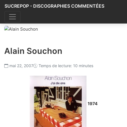
SUCREPOP - DISCOGRAPHIES COMMENTÉES
Alain Souchon
mai 22, 2007
Temps de lecture: 10 minutes
1974