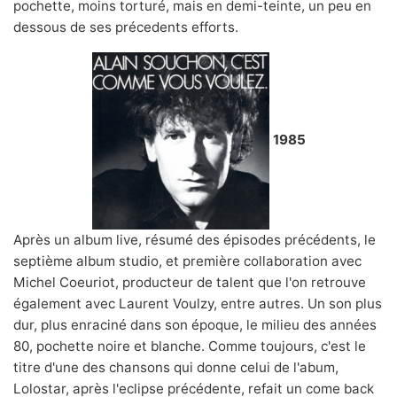
pochette, moins torturé, mais en demi-teinte, un peu en
dessous de ses précedents efforts.
1985
Après un album live, résumé des épisodes précédents, le
septième album studio, et première collaboration avec
Michel Coeuriot, producteur de talent que l'on retrouve
également avec Laurent Voulzy, entre autres. Un son plus
dur, plus enraciné dans son époque, le milieu des années
80, pochette noire et blanche. Comme toujours, c'est le
titre d'une des chansons qui donne celui de l'abum,
Lolostar, après l'eclipse précédente, refait un come back