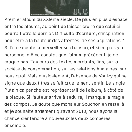
Premier album du XXIème siècle. De plus en plus d'espace
entre les albums, au point de laisser croire que celui ci
pourrait être le dernier. Difficulté d'écriture, d'inspiration
pour être à la hauteur des attentes, de ses aspirations ?
Si l'on excepte la merveilleuse chanson, et si en plus y a
personne, même constat que l'album précédent, je ne
craque pas. Toujours des textes mordants, fins, sur la
société de consommation, sur les relations humaines, sur
nous quoi. Mais musicalement, l'absence de Voulzy qui ne
signe que deux titres se fait cruellement sentir. Le single
Putain ca penche est représentatif de l'album, à côté de
la plaque. Si l'auteur arrive à séduire, il manque la magie
des compos. Je doute que monsieur Souchon en reste là,
et je souhaite ardement qu'avant 2010, nous ayons la
chance d'entendre à nouveaux les deux compères
ensemble.