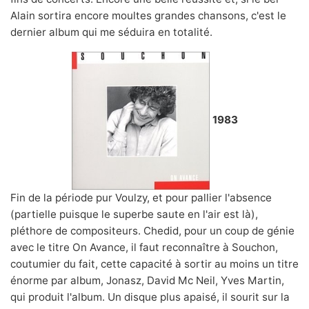
Alain sortira encore moultes grandes chansons, c'est le
dernier album qui me séduira en totalité.
1983
Fin de la période pur Voulzy, et pour pallier l'absence
(partielle puisque le superbe saute en l'air est là),
pléthore de compositeurs. Chedid, pour un coup de génie
avec le titre On Avance, il faut reconnaître à Souchon,
coutumier du fait, cette capacité à sortir au moins un titre
énorme par album, Jonasz, David Mc Neil, Yves Martin,
qui produit l'album. Un disque plus apaisé, il sourit sur la