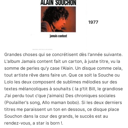
1977
Grandes choses qui se concrétisent dès l'année suivante.
L'album Jamais content fait un carton, à juste titre, vu la
somme de perles qu'y case l'Alain. Un disque comme cela,
tout artiste rêve dans faire un. Que ce soit la Souche ou
Lolo les deux composent de sublimes mélodies sur des
textes mélancoliques à souhaits ( la p'tit Bill, le grandiose
J'ai perdu tout c'que j'aimais) Des chroniques sociales
(Poulailler's song, Allo maman bobo). Si les deux derniers
titres me paraissent un ton en dessous, ce disque place
Souchon dans la cour des grands, le succès est au
rendez-vous, a star is born !.