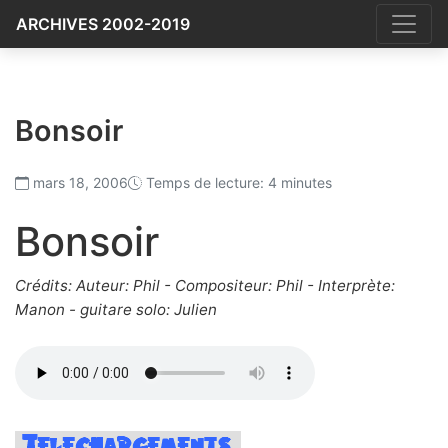
ARCHIVES 2002-2019
Bonsoir
mars 18, 2006
Temps de lecture: 4 minutes
Bonsoir
Crédits: Auteur: Phil - Compositeur: Phil - Interprète:
Manon - guitare solo: Julien