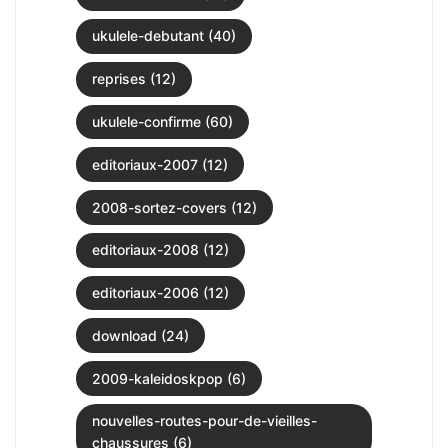
ukulele-debutant (40)
reprises (12)
ukulele-confirme (60)
editoriaux-2007 (12)
2008-sortez-covers (12)
editoriaux-2008 (12)
editoriaux-2006 (12)
download (24)
2009-kaleidoskpop (6)
nouvelles-routes-pour-de-vieilles-
chaussures (6)