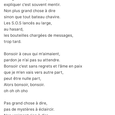
expliquer c'est souvent mentir.
Non plus grand chose à dire
sinon que tout bateau chavire.
Les S.O.S lancés au large,
au hasard,
les bouteilles chargées de messages,
trop tard.
Bonsoir à ceux qui m'aimaient,
pardon je n'ai pas su attendre.
Bonsoir c'est sans regrets et l'âme en paix
que je m'en vais vers autre part,
peut être nulle part,
Alors bonsoir, bonsoir.
oh oh oh oho
Pas grand chose à dire,
pas de mystères à éclaircir.