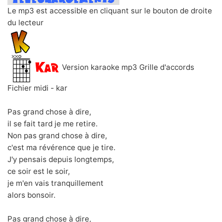
Le mp3 est accessible en cliquant sur le bouton de droite
du lecteur
Version karaoke mp3 Grille d'accords
Fichier midi - kar
Pas grand chose à dire,
il se fait tard je me retire.
Non pas grand chose à dire,
c'est ma révérence que je tire.
J'y pensais depuis longtemps,
ce soir est le soir,
je m'en vais tranquillement
alors bonsoir.
Pas grand chose à dire,