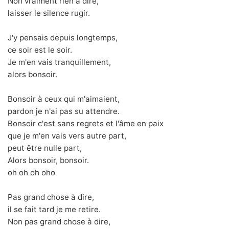
Non vraiment rien à dire,
laisser le silence rugir.
J'y pensais depuis longtemps,
ce soir est le soir.
Je m'en vais tranquillement,
alors bonsoir.
Bonsoir à ceux qui m'aimaient,
pardon je n'ai pas su attendre.
Bonsoir c'est sans regrets et l'âme en paix
que je m'en vais vers autre part,
peut être nulle part,
Alors bonsoir, bonsoir.
oh oh oh oho
Pas grand chose à dire,
il se fait tard je me retire.
Non pas grand chose à dire,