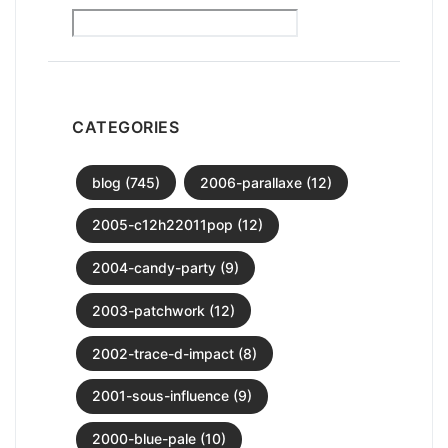
CATEGORIES
blog (745)
2006-parallaxe (12)
2005-c12h22011pop (12)
2004-candy-party (9)
2003-patchwork (12)
2002-trace-d-impact (8)
2001-sous-influence (9)
2000-blue-pale (10)