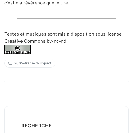
c'est ma révérence que je tire.
Textes et musiques sont mis à disposition sous
license
Creative Commons by-nc-nd
.
2002-trace-d-impact
RECHERCHE