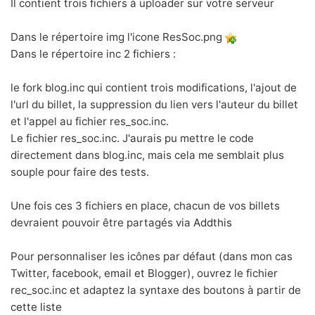
Il contient trois fichiers à uploader sur votre serveur
Dans le répertoire img l'icone ResSoc.png
Dans le répertoire inc 2 fichiers :
le fork blog.inc qui contient trois modifications, l'ajout de
l'url du billet, la suppression du lien vers l'auteur du billet
et l'appel au fichier res_soc.inc.
Le fichier res_soc.inc. J'aurais pu mettre le code
directement dans blog.inc, mais cela me semblait plus
souple pour faire des tests.
Une fois ces 3 fichiers en place, chacun de vos billets
devraient pouvoir être partagés via
Addthis
Pour personnaliser les icônes par défaut (dans mon cas
Twitter, facebook, email et Blogger), ouvrez le fichier
rec_soc.inc et adaptez la syntaxe des boutons à partir de
cette liste