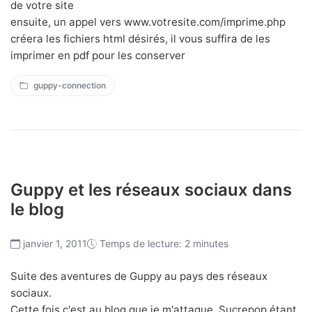
de votre site
ensuite, un appel vers www.votresite.com/imprime.php
créera les fichiers html désirés, il vous suffira de les
imprimer en pdf pour les conserver
guppy-connection
Guppy et les réseaux sociaux dans
le blog
janvier 1, 2011
Temps de lecture: 2 minutes
Suite des aventures de Guppy au pays des réseaux
sociaux.
Cette fois c'est au blog que je m'attaque, Sucrepop étant