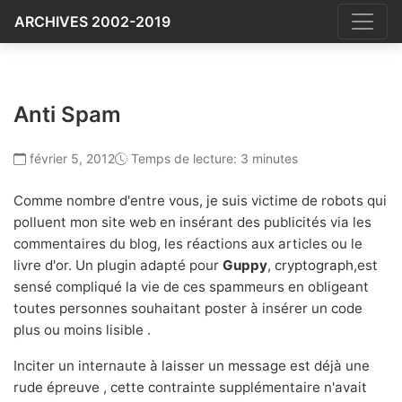
ARCHIVES 2002-2019
Anti Spam
février 5, 2012
Temps de lecture: 3 minutes
Comme nombre d'entre vous, je suis victime de robots qui
polluent mon site web en insérant des publicités via les
commentaires du blog, les réactions aux articles ou le
livre d'or. Un plugin adapté pour
Guppy
,
cryptograph
,est
sensé compliqué la vie de ces spammeurs en obligeant
toutes personnes souhaitant poster à insérer un code
plus ou moins lisible .
Inciter un internaute à laisser un message est déjà une
rude épreuve , cette contrainte supplémentaire n'avait