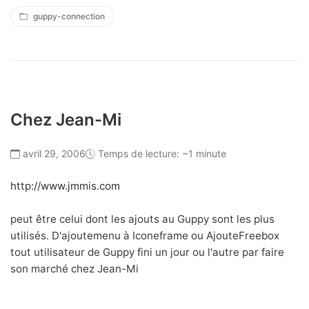
guppy-connection
Chez Jean-Mi
avril 29, 2006
Temps de lecture: ~1 minute
http://www.jmmis.com
peut être celui dont les ajouts au Guppy sont les plus
utilisés. D'ajoutemenu à Iconeframe ou AjouteFreebox
tout utilisateur de Guppy fini un jour ou l'autre par faire
son marché chez Jean-Mi