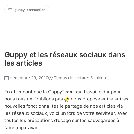
guppy-connection
Guppy et les réseaux sociaux dans
les articles
décembre 29, 2010
Temps de lecture: 5 minutes
En attendant que la GuppyTeam, qui travaille dur pour
nous tous ne l'oublions pas
nous propose entre autres
nouvelles fonctionnalités le partage de nos articles via
les réseaux sociaux, voici un fork de votre serviteur, avec
toutes les précautions d'usage sur les sauvegardes à
faire auparavant ...