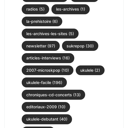
radios (5)
les-archives (1)
la-prehistoire (6)
les-archives-les-sites (5)
newsletter (97)
sukrepop (30)
articles-interviews (16)
2007-microskpop (10)
ukulele (2)
ukulele-facile (196)
chroniques-cd-concerts (13)
editoriaux-2009 (10)
ukulele-debutant (40)