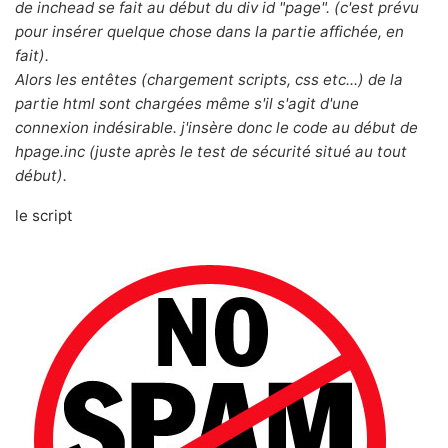
de inchead se fait au début du div id "page". (c'est prévu
pour insérer quelque chose dans la partie affichée, en
fait).
Alors les entêtes (chargement scripts, css etc...) de la
partie html sont chargées même s'il s'agit d'une
connexion indésirable. j'insère donc le code au début de
hpage.inc (juste après le test de sécurité situé au tout
début).
le script