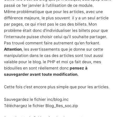
passé ce 1er janvier à l'utilisation de ce module.
Même problématique que pour les
articles
, avec une
différence majeure, le plus souvent il y a un seul article
par pages, ce qui n'est pas le cas des billets. Mon
problème était donc d'individualiser les billets pour que
l'internaute puisse choisir celui qu'il souhaite partager.
Pas trouvé comment faire autrement qu'en forkant.
Attention
, les avertissements que je donne sur cette
manipulation dans le cas des articles sont tout aussi
valable pour le blog. le PHP et moi ça fait deux, mes
bidouilles en sont réellement donc
pensez à
sauvegarder avant toute modification.
Cette fois c'est encore plus simple que pour les articles.
Sauvegardez le fichier inc/blog.inc
Téléchargez le fichier
Blog_Res_soc.zip