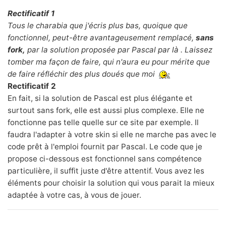
Rectificatif 1
Tous le charabia que j'écris plus bas, quoique que
fonctionnel, peut-être avantageusement remplacé,
sans
fork,
par la solution proposée par Pascal
par là
. Laissez
tomber ma façon de faire, qui n'aura eu pour mérite que
de faire réfléchir des plus doués que moi
Rectificatif 2
En fait, si la solution de Pascal est plus élégante et
surtout sans fork, elle est aussi plus complexe. Elle ne
fonctionne pas telle quelle sur ce site par exemple. Il
faudra l'adapter à votre skin si elle ne marche pas avec le
code prêt à l'emploi fournit par Pascal. Le code que je
propose ci-dessous est fonctionnel sans compétence
particulière, il suffit juste d'être attentif. Vous avez les
éléments pour choisir la solution qui vous parait la mieux
adaptée à votre cas, à vous de jouer.