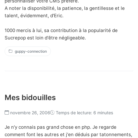
personnaliser votre CMS préféré.
A noter la disponibilité, la patience, la gentillesse et le
talent, évidemment, d'Eric.
1000 mercis à lui, sa contribution à la popularité de
Sucrepop est loin d'être négligeable.
guppy-connection
Mes bidouilles
novembre 26, 2006
Temps de lecture: 6 minutes
Je n'y connais pas grand chose en php. Je regarde
comment font les autres et j'en déduis par tatonnements,