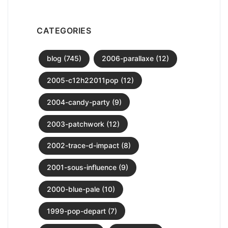
CATEGORIES
blog (745)
2006-parallaxe (12)
2005-c12h22011pop (12)
2004-candy-party (9)
2003-patchwork (12)
2002-trace-d-impact (8)
2001-sous-influence (9)
2000-blue-pale (10)
1999-pop-depart (7)