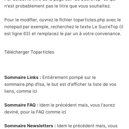
n'est probablement pas le titre que vous souhaitez.
Pour le modifier, ouvrez le fichier toparticles.php avec le
notepad par exemple, recherchez le texte Le SucreTop (il
est ligne 63) et remplacez le par un à votre convenance.
Télécharger Toparticles
Sommaire Links :
Entièrement pompé sur le
sommaire.php
d'Isa, le but est d'afficher la liste de vos
liens, comme
ici
Sommaire FAQ :
Idem le précédent mais, vous l'aurez
deviné, pour la FAQ comme
ici
Sommaire Newsletters :
Idem le précédent mais, vous