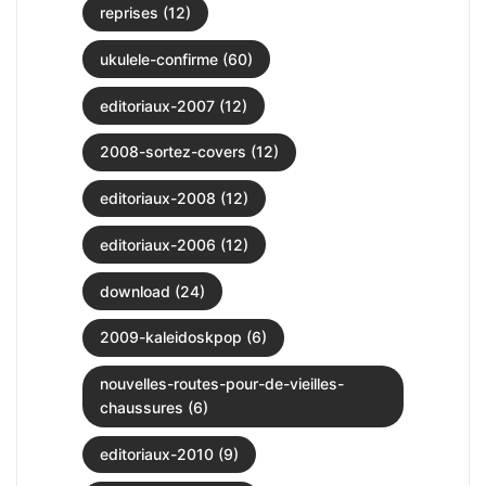
reprises (12)
ukulele-confirme (60)
editoriaux-2007 (12)
2008-sortez-covers (12)
editoriaux-2008 (12)
editoriaux-2006 (12)
download (24)
2009-kaleidoskpop (6)
nouvelles-routes-pour-de-vieilles-
chaussures (6)
editoriaux-2010 (9)