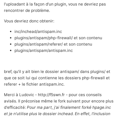
l'uploadant à la façon d'un plugin, vous ne devriez pas
rencontrer de problème.
Vous devriez donc obtenir:
inc/inchead/antispam.inc
plugins/antispam/php-firewall/ et son contenu
plugins/antispam/referer/ et son contenu
plugins/antispam/antispam.inc
bref, qu'il y ait bien le dossier antispam/ dans plugins/ et
que ce soit lui qui contienne les dossiers php-firewall et
referer + le fichier antispam.inc.
Merci à Ludovic -
http://f5swn.fr
- pour ces conseils
avisés. Il préconise même le fork suivant pour encore plus
d'efficacité:
Pour ma part, j'ai finalement forké hpage.inc
et je n'utilise plus le dossier inchead. En effet, l'inclusion