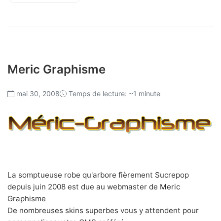
Meric Graphisme
mai 30, 2008
Temps de lecture: ~1 minute
La somptueuse robe qu'arbore fièrement Sucrepop
depuis juin 2008 est due au webmaster de
Meric
Graphisme
De nombreuses skins superbes vous y attendent pour