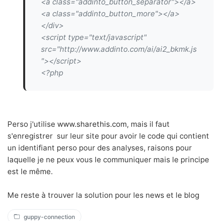
<a class="addinto_button_separator"></a>
<a class="addinto_button_more"></a>
</div>
<script type="text/javascript"
src="http://www.addinto.com/ai/ai2_bkmk.js
"></script>
<?php
Perso j'utilise
www.sharethis.com
, mais il faut
s'enregistrer sur leur site pour avoir le code qui contient
un identifiant perso pour des analyses, raisons pour
laquelle je ne peux vous le communiquer mais le principe
est le même.
Me reste à trouver la solution pour les news et le blog
guppy-connection