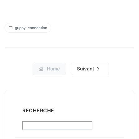
guppy-connection
Home
Suivant
RECHERCHE