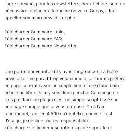
l'aurez deviné, pour les newsletters, deux fichiers sont ici
nécessaire, à placer à la racine de votre Guppy, il faut
appeller sommairenewsletter.php.
Télécharger Sommaire Links
Télécharger Sommaire FAQ
Télécharger Sommaire Newsletter
Une petite nouveautés (il y avait longtemps). La boîte
newsletter me parait trop volumineuse, je l'aurais préféré
en page centrale avec un simple lien à faire d'une boîte
article ou libre. Je m'y suis donc penché. Comme je ne
sais pas faire de plugin c'est un simple script basé sur
une page sample que je vous propose. Ca à l'air
fonctionnel, tant en 4.5.19 qu'en 4.6xx, comme il est
d'usage, je décline toutes responsabilité ...
Téléchargez le fichier
inscription.zip
, dézippez le et