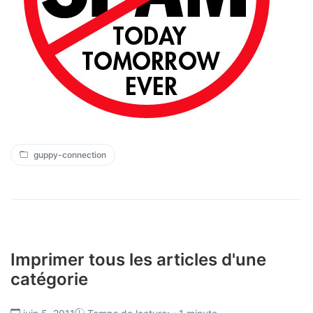
guppy-connection
Imprimer tous les articles d'une
catégorie