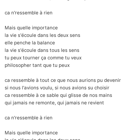
ca n'ressemble à rien
Mais quelle importance
la vie s'écoule dans les deux sens
elle penche la balance
la vie s'écoule dans tous les sens
tu peux tourner ça comme tu veux
philosopher tant que tu peux
ca ressemble à tout ce que nous aurions pu devenir
si nous l'avions voulu, si nous avions su choisir
ca ressemble à ce sable qui glisse de nos mains
qui jamais ne remonte, qui jamais ne revient
ca n'ressemble à rien
Mais quelle importance