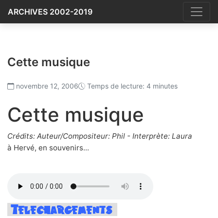
ARCHIVES 2002-2019
Cette musique
novembre 12, 2006
Temps de lecture: 4 minutes
Cette musique
Crédits: Auteur/Compositeur: Phil - Interprète: Laura
à Hervé, en souvenirs...