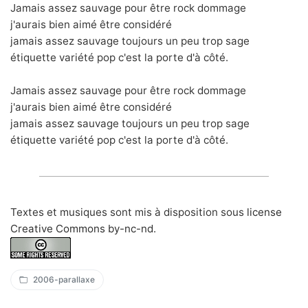
Jamais assez sauvage pour être rock dommage
j'aurais bien aimé être considéré
jamais assez sauvage toujours un peu trop sage
étiquette variété pop c'est la porte d'à côté.
Jamais assez sauvage pour être rock dommage
j'aurais bien aimé être considéré
jamais assez sauvage toujours un peu trop sage
étiquette variété pop c'est la porte d'à côté.
Textes et musiques sont mis à disposition sous
license
Creative Commons by-nc-nd
.
2006-parallaxe