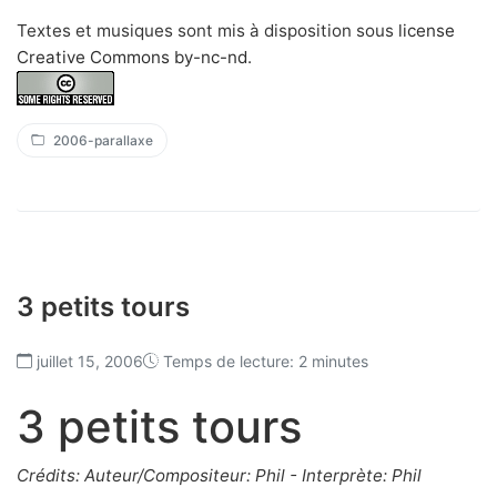
Textes et musiques sont mis à disposition sous
license
Creative Commons by-nc-nd
.
2006-parallaxe
3 petits tours
juillet 15, 2006
Temps de lecture: 2 minutes
3 petits tours
Crédits: Auteur/Compositeur: Phil - Interprète: Phil