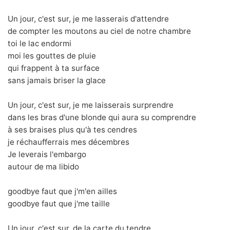
Un jour, c'est sur, je me lasserais d'attendre
de compter les moutons au ciel de notre chambre
toi le lac endormi
moi les gouttes de pluie
qui frappent à ta surface
sans jamais briser la glace
Un jour, c'est sur, je me laisserais surprendre
dans les bras d'une blonde qui aura su comprendre
à ses braises plus qu'à tes cendres
je réchaufferrais mes décembres
Je leverais l'embargo
autour de ma libido
goodbye faut que j'm'en ailles
goodbye faut que j'me taille
Un jour, c'est sur, de la carte du tendre