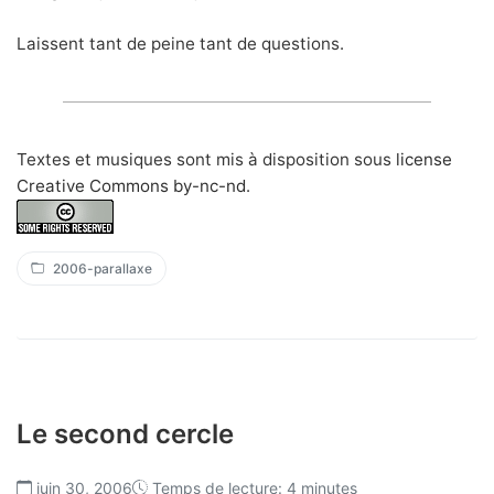
Laissent tant de peine tant de questions.
Textes et musiques sont mis à disposition sous
license
Creative Commons by-nc-nd
.
2006-parallaxe
Le second cercle
juin 30, 2006
Temps de lecture: 4 minutes