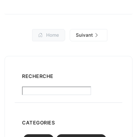
Home
Suivant
RECHERCHE
CATEGORIES