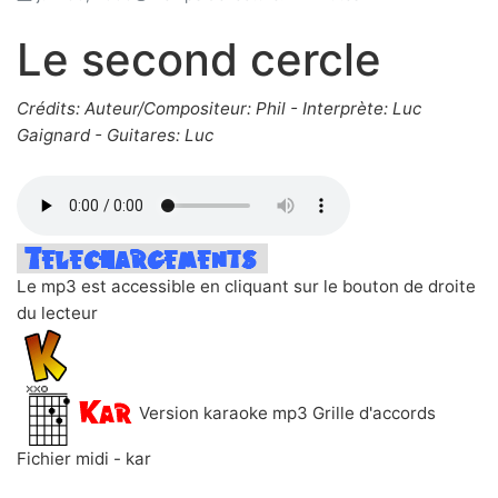
Le second cercle
Crédits: Auteur/Compositeur: Phil - Interprète: Luc
Gaignard - Guitares: Luc
Le mp3 est accessible en cliquant sur le bouton de droite
du lecteur
Version karaoke mp3 Grille d'accords
Fichier midi - kar