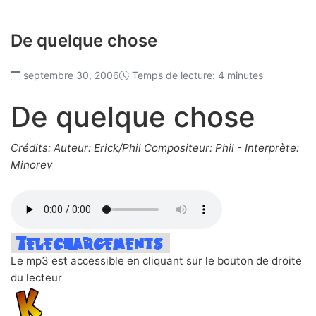
De quelque chose
septembre 30, 2006
Temps de lecture: 4 minutes
De quelque chose
Crédits: Auteur: Erick/Phil Compositeur: Phil - Interprète:
Minorev
Le mp3 est accessible en cliquant sur le bouton de droite
du lecteur