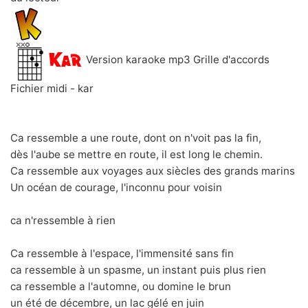
Version karaoke mp3 Grille d'accords
Fichier midi - kar
Ca ressemble a une route, dont on n'voit pas la fin,
dès l'aube se mettre en route, il est long le chemin.
Ca ressemble aux voyages aux siècles des grands marins
Un océan de courage, l'inconnu pour voisin
ca n'ressemble à rien
Ca ressemble à l'espace, l'immensité sans fin
ca ressemble à un spasme, un instant puis plus rien
ca ressemble a l'automne, ou domine le brun
un été de décembre, un lac gélé en juin