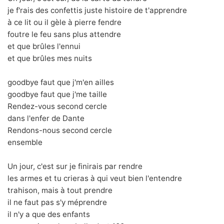
je f'rais des confettis juste histoire de t'apprendre
à ce lit ou il gèle à pierre fendre
foutre le feu sans plus attendre
et que brûles l'ennui
et que brûles mes nuits
goodbye faut que j'm'en ailles
goodbye faut que j'me taille
Rendez-vous second cercle
dans l'enfer de Dante
Rendons-nous second cercle
ensemble
Un jour, c'est sur je finirais par rendre
les armes et tu crieras à qui veut bien l'entendre
trahison, mais à tout prendre
il ne faut pas s'y méprendre
il n'y a que des enfants