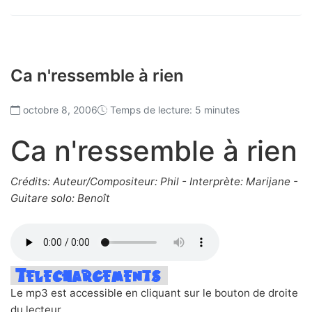
Ca n'ressemble à rien
octobre 8, 2006
Temps de lecture: 5 minutes
Ca n'ressemble à rien
Crédits: Auteur/Compositeur: Phil - Interprète: Marijane -
Guitare solo: Benoît
Le mp3 est accessible en cliquant sur le bouton de droite
du lecteur