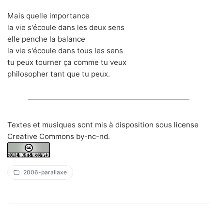
Mais quelle importance
la vie s'écoule dans les deux sens
elle penche la balance
la vie s'écoule dans tous les sens
tu peux tourner ça comme tu veux
philosopher tant que tu peux.
Textes et musiques sont mis à disposition sous
license
Creative Commons by-nc-nd
.
2006-parallaxe