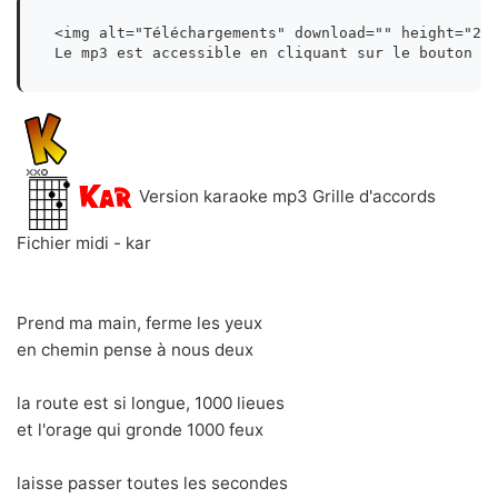
<img alt="Téléchargements" download="" height="27"
Le mp3 est accessible en cliquant sur le bouton d
Version karaoke mp3 Grille d'accords
Fichier midi - kar
Prend ma main, ferme les yeux
en chemin pense à nous deux
la route est si longue, 1000 lieues
et l'orage qui gronde 1000 feux
laisse passer toutes les secondes