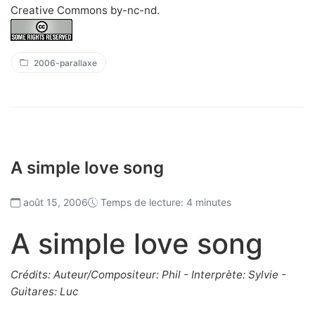
Creative Commons by-nc-nd
.
2006-parallaxe
A simple love song
août 15, 2006
Temps de lecture: 4 minutes
A simple love song
Crédits: Auteur/Compositeur: Phil - Interprète: Sylvie -
Guitares: Luc