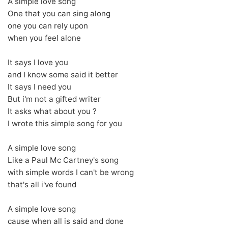
A simple love song
One that you can sing along
one you can rely upon
when you feel alone
It says I love you
and I know some said it better
It says I need you
But i'm not a gifted writer
It asks what about you ?
I wrote this simple song for you
A simple love song
Like a Paul Mc Cartney's song
with simple words I can't be wrong
that's all i've found
A simple love song
cause when all is said and done