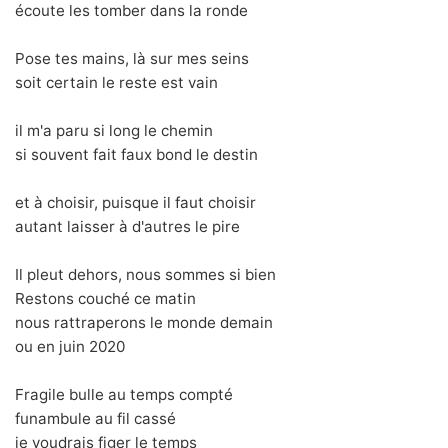
écoute les tomber dans la ronde
Pose tes mains, là sur mes seins
soit certain le reste est vain
il m'a paru si long le chemin
si souvent fait faux bond le destin
et à choisir, puisque il faut choisir
autant laisser à d'autres le pire
Il pleut dehors, nous sommes si bien
Restons couché ce matin
nous rattraperons le monde demain
ou en juin 2020
Fragile bulle au temps compté
funambule au fil cassé
je voudrais figer le temps