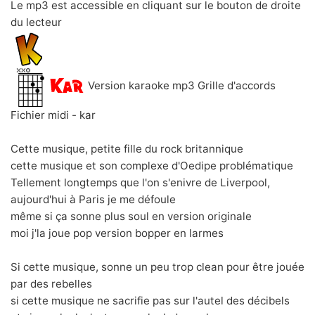
Le mp3 est accessible en cliquant sur le bouton de droite
du lecteur
Version karaoke mp3 Grille d'accords
Fichier midi - kar
Cette musique, petite fille du rock britannique
cette musique et son complexe d'Oedipe problématique
Tellement longtemps que l'on s'enivre de Liverpool,
aujourd'hui à Paris je me défoule
même si ça sonne plus soul en version originale
moi j'la joue pop version bopper en larmes
Si cette musique, sonne un peu trop clean pour être jouée
par des rebelles
si cette musique ne sacrifie pas sur l'autel des décibels