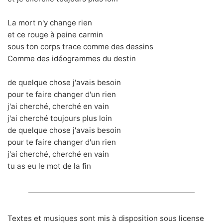
La mort n'y change rien
et ce rouge à peine carmin
sous ton corps trace comme des dessins
Comme des idéogrammes du destin
de quelque chose j'avais besoin
pour te faire changer d'un rien
j'ai cherché, cherché en vain
j'ai cherché toujours plus loin
de quelque chose j'avais besoin
pour te faire changer d'un rien
j'ai cherché, cherché en vain
tu as eu le mot de la fin
Textes et musiques sont mis à disposition sous
license