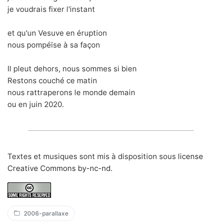
je voudrais fixer l'instant
et qu'un Vesuve en éruption
nous pompéïse à sa façon
Il pleut dehors, nous sommes si bien
Restons couché ce matin
nous rattraperons le monde demain
ou en juin 2020.
Textes et musiques sont mis à disposition sous
license
Creative Commons by-nc-nd
.
2006-parallaxe