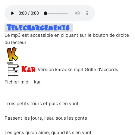
Le mp3 est accessible en cliquant sur le bouton de droite
du lecteur
Version karaoke mp3 Grille d'accords
Fichier midi - kar
Trois petits tours et puis s'en vont
Passent les jours, l'eau sous les ponts
Les gens qu'on aime, quand ils s'en vont