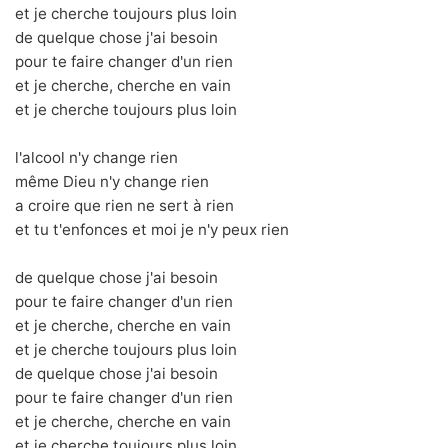
et je cherche toujours plus loin
de quelque chose j'ai besoin
pour te faire changer d'un rien
et je cherche, cherche en vain
et je cherche toujours plus loin
l'alcool n'y change rien
même Dieu n'y change rien
a croire que rien ne sert à rien
et tu t'enfonces et moi je n'y peux rien
de quelque chose j'ai besoin
pour te faire changer d'un rien
et je cherche, cherche en vain
et je cherche toujours plus loin
de quelque chose j'ai besoin
pour te faire changer d'un rien
et je cherche, cherche en vain
et je cherche toujours plus loin