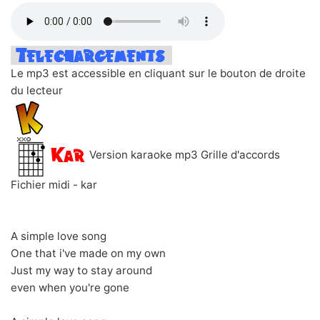
Le mp3 est accessible en cliquant sur le bouton de droite
du lecteur
Version karaoke mp3 Grille d'accords
Fichier midi - kar
A simple love song
One that i've made on my own
Just my way to stay around
even when you're gone