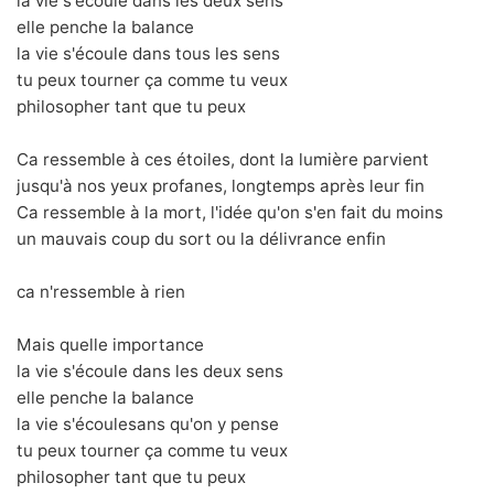
la vie s'écoule dans les deux sens
elle penche la balance
la vie s'écoule dans tous les sens
tu peux tourner ça comme tu veux
philosopher tant que tu peux
Ca ressemble à ces étoiles, dont la lumière parvient
jusqu'à nos yeux profanes, longtemps après leur fin
Ca ressemble à la mort, l'idée qu'on s'en fait du moins
un mauvais coup du sort ou la délivrance enfin
ca n'ressemble à rien
Mais quelle importance
la vie s'écoule dans les deux sens
elle penche la balance
la vie s'écoulesans qu'on y pense
tu peux tourner ça comme tu veux
philosopher tant que tu peux