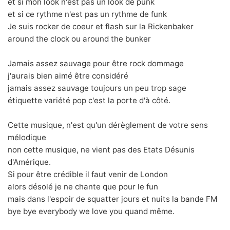
et si mon look n'est pas un look de punk
et si ce rythme n'est pas un rythme de funk
Je suis rocker de coeur et flash sur la Rickenbaker
around the clock ou around the bunker
Jamais assez sauvage pour être rock dommage
j'aurais bien aimé être considéré
jamais assez sauvage toujours un peu trop sage
étiquette variété pop c'est la porte d'à côté.
Cette musique, n'est qu'un dérèglement de votre sens
mélodique
non cette musique, ne vient pas des Etats Désunis
d'Amérique.
Si pour être crédible il faut venir de London
alors désolé je ne chante que pour le fun
mais dans l'espoir de squatter jours et nuits la bande FM
bye bye everybody we love you quand même.