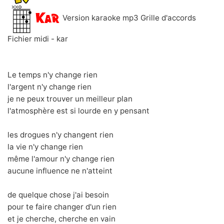
Version karaoke mp3 Grille d'accords
Fichier midi - kar
Le temps n'y change rien
l'argent n'y change rien
je ne peux trouver un meilleur plan
l'atmosphère est si lourde en y pensant
les drogues n'y changent rien
la vie n'y change rien
même l'amour n'y change rien
aucune influence ne n'atteint
de quelque chose j'ai besoin
pour te faire changer d'un rien
et je cherche, cherche en vain