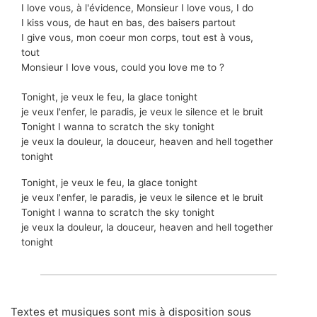
I love vous, à l'évidence, Monsieur I love vous, I do
I kiss vous, de haut en bas, des baisers partout
I give vous, mon coeur mon corps, tout est à vous,
tout
Monsieur I love vous, could you love me to ?
Tonight, je veux le feu, la glace tonight
je veux l'enfer, le paradis, je veux le silence et le bruit
Tonight I wanna to scratch the sky tonight
je veux la douleur, la douceur, heaven and hell together
tonight
Tonight, je veux le feu, la glace tonight
je veux l'enfer, le paradis, je veux le silence et le bruit
Tonight I wanna to scratch the sky tonight
je veux la douleur, la douceur, heaven and hell together
tonight
Textes et musiques sont mis à disposition sous