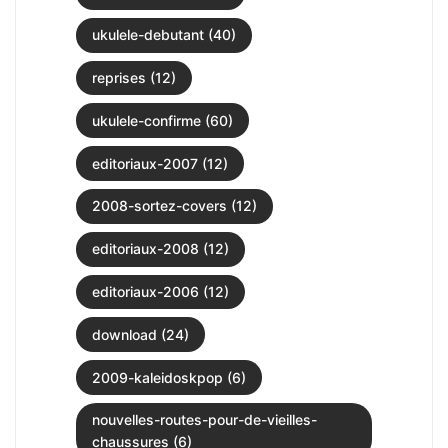
ukulele-debutant (40)
reprises (12)
ukulele-confirme (60)
editoriaux-2007 (12)
2008-sortez-covers (12)
editoriaux-2008 (12)
editoriaux-2006 (12)
download (24)
2009-kaleidoskpop (6)
nouvelles-routes-pour-de-vieilles-
chaussures (6)