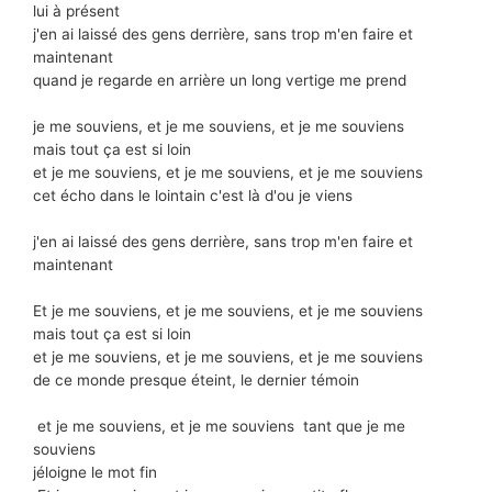
lui à présent
j'en ai laissé des gens derrière, sans trop m'en faire et
maintenant
quand je regarde en arrière un long vertige me prend
je me souviens, et je me souviens, et je me souviens
mais tout ça est si loin
et je me souviens, et je me souviens, et je me souviens
cet écho dans le lointain c'est là d'ou je viens
j'en ai laissé des gens derrière, sans trop m'en faire et
maintenant
Et je me souviens, et je me souviens, et je me souviens
mais tout ça est si loin
et je me souviens, et je me souviens, et je me souviens
de ce monde presque éteint, le dernier témoin
et je me souviens, et je me souviens tant que je me
souviens
jéloigne le mot fin