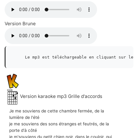
Version Brune
    Le mp3 est téléchargeable en cliquant sur le 
Version karaoke mp3 Grille d'accords
Je me souviens de cette chambre fermée, de la
lumière de l'été
je me souviens des sons étranges et feutrés, de la
porte d'à côté
je m'souviens du petit chien noir, dans le couloir, qui