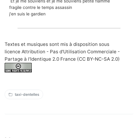
Et je me souviens et je me souviens petite flamme
fragile contre le temps assassin
j'en suis le gardien
Textes et musiques sont mis à disposition sous
licence Attribution - Pas d'Utilisation Commerciale -
Partage à l'Identique 2.0 France
(CC BY-NC-SA 2.0
)
taxi-dentelles