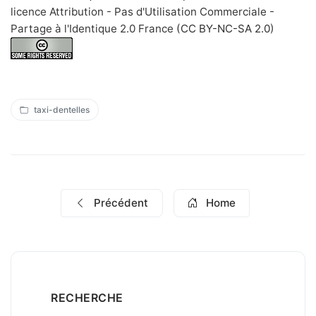
licence Attribution - Pas d'Utilisation Commerciale -
Partage à l'Identique 2.0 France
(CC BY-NC-SA 2.0
)
taxi-dentelles
Précédent
Home
RECHERCHE