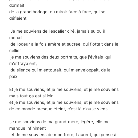
dormait
de la grand horloge, du miroir face à face, qui se
défiaient
Je me souviens de l'escalier ciré, jamais su ou il
menait
de l'odeur à la fois amère et sucrée, qui flottait dans le
cellier
je me souviens des deux portraits, que j'évitais qui
m'effrayaient,
du silence qui m'entourait, qui m'enveloppait, de la
paix
Et je me souviens, et je me souviens, et je me souviens
mais tout ça est si loin
et je me souviens, et je me souviens, et je me souviens
de ce monde presque éteint, c'est là d'ou je viens
je me souviens de ma grand-mère, légère, elle me
manque infiniment
et Je me souviens de mon frère, Laurent, qui pense à