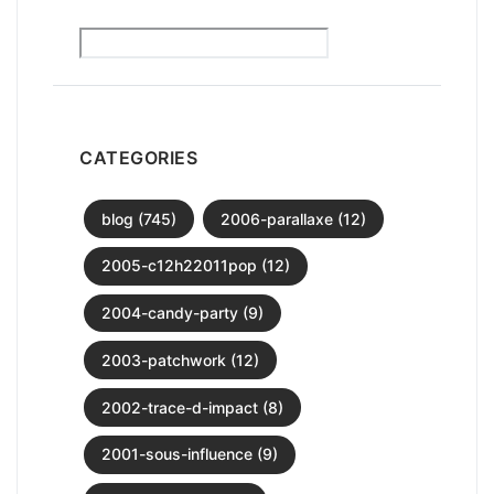
CATEGORIES
blog (745)
2006-parallaxe (12)
2005-c12h22011pop (12)
2004-candy-party (9)
2003-patchwork (12)
2002-trace-d-impact (8)
2001-sous-influence (9)