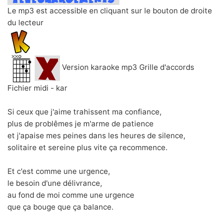
Le mp3 est accessible en cliquant sur le bouton de droite
du lecteur
Version karaoke mp3 Grille d'accords
Fichier midi - kar
Si ceux que j'aime trahissent ma confiance,
plus de problêmes je m'arme de patience
et j'apaise mes peines dans les heures de silence,
solitaire et sereine plus vite ça recommence.
Et c'est comme une urgence,
le besoin d'une délivrance,
au fond de moi comme une urgence
que ça bouge que ça balance.