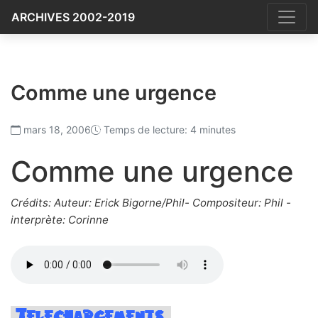
ARCHIVES 2002-2019
Comme une urgence
mars 18, 2006
Temps de lecture: 4 minutes
Comme une urgence
Crédits: Auteur: Erick Bigorne/Phil- Compositeur: Phil -
interprète: Corinne