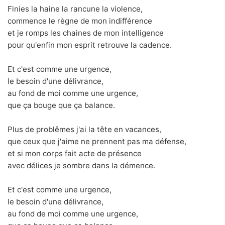
Finies la haine la rancune la violence,
commence le règne de mon indifférence
et je romps les chaines de mon intelligence
pour qu'enfin mon esprit retrouve la cadence.
Et c'est comme une urgence,
le besoin d'une délivrance,
au fond de moi comme une urgence,
que ça bouge que ça balance.
Plus de problêmes j'ai la tête en vacances,
que ceux que j'aime ne prennent pas ma défense,
et si mon corps fait acte de présence
avec délices je sombre dans la démence.
Et c'est comme une urgence,
le besoin d'une délivrance,
au fond de moi comme une urgence,