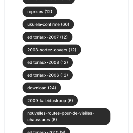
reprises (12)
ukulele-confirme (60)
editoriaux-2007 (12)
2008-sortez-covers (12)
editoriaux-2008 (12)
editoriaux-2006 (12)
download (24)
2009-kaleidoskpop (6)
nouvelles-routes-pour-de-vieilles-
chaussures (6)
editoriaux-2010 (9)