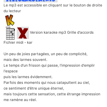
Le mp3 est accessible en cliquant sur le bouton de droite
du lecteur
Version karaoke mp3 Grille d'accords
Fichier midi - kar
Un peu de joies partagées, un peu de complicité,
mais des larmes souvent.
Le temps d'un frisson qui passe, l'impression d'emplir
l'espace
puis les larmes évidemment.
Parfois des moments qui nous catapultent au ciel,
ce sentiment d'être unique éternel,
mais toujours cette sensation, cette étrange impression
me ramène au réel.