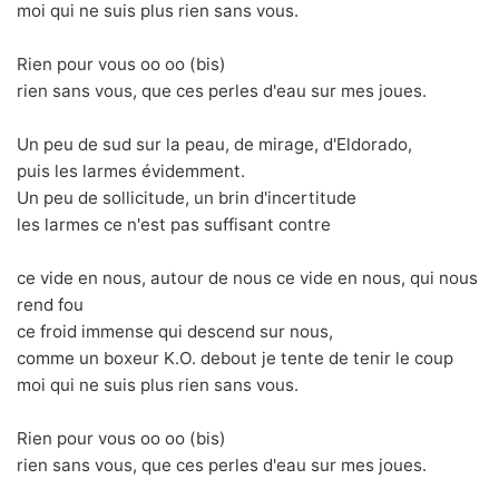
moi qui ne suis plus rien sans vous.
Rien pour vous oo oo (bis)
rien sans vous, que ces perles d'eau sur mes joues.
Un peu de sud sur la peau, de mirage, d'Eldorado,
puis les larmes évidemment.
Un peu de sollicitude, un brin d'incertitude
les larmes ce n'est pas suffisant contre
ce vide en nous, autour de nous ce vide en nous, qui nous
rend fou
ce froid immense qui descend sur nous,
comme un boxeur K.O. debout je tente de tenir le coup
moi qui ne suis plus rien sans vous.
Rien pour vous oo oo (bis)
rien sans vous, que ces perles d'eau sur mes joues.