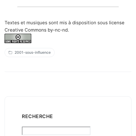
Textes et musiques sont mis à disposition sous
license
Creative Commons by-nc-nd
.
2001-sous-influence
RECHERCHE