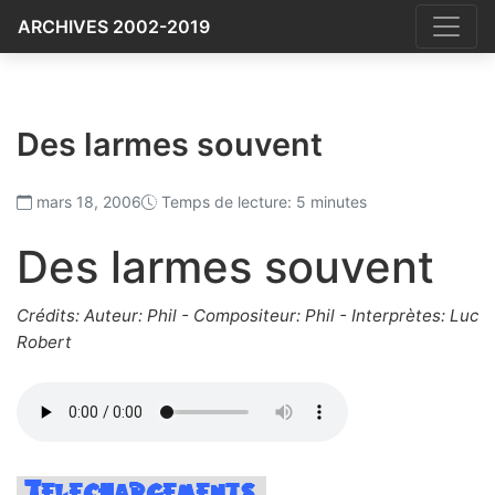
ARCHIVES 2002-2019
Des larmes souvent
mars 18, 2006
Temps de lecture: 5 minutes
Des larmes souvent
Crédits: Auteur: Phil - Compositeur: Phil - Interprètes: Luc
Robert