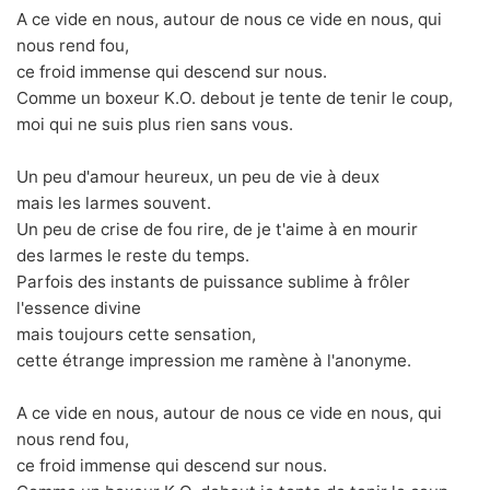
A ce vide en nous, autour de nous ce vide en nous, qui
nous rend fou,
ce froid immense qui descend sur nous.
Comme un boxeur K.O. debout je tente de tenir le coup,
moi qui ne suis plus rien sans vous.
Un peu d'amour heureux, un peu de vie à deux
mais les larmes souvent.
Un peu de crise de fou rire, de je t'aime à en mourir
des larmes le reste du temps.
Parfois des instants de puissance sublime à frôler
l'essence divine
mais toujours cette sensation,
cette étrange impression me ramène à l'anonyme.
A ce vide en nous, autour de nous ce vide en nous, qui
nous rend fou,
ce froid immense qui descend sur nous.