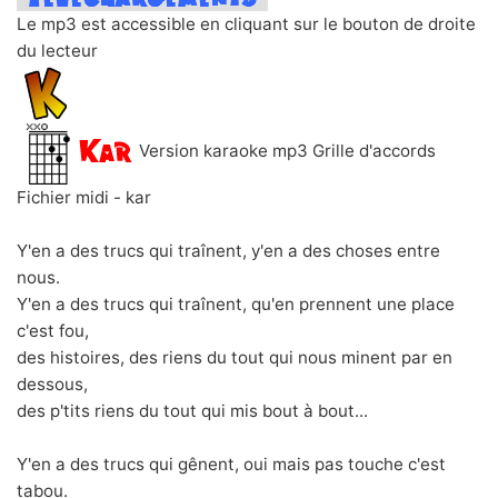
Le mp3 est accessible en cliquant sur le bouton de droite
du lecteur
Version karaoke mp3 Grille d'accords
Fichier midi - kar
Y'en a des trucs qui traînent, y'en a des choses entre
nous.
Y'en a des trucs qui traînent, qu'en prennent une place
c'est fou,
des histoires, des riens du tout qui nous minent par en
dessous,
des p'tits riens du tout qui mis bout à bout...
Y'en a des trucs qui gênent, oui mais pas touche c'est
tabou.