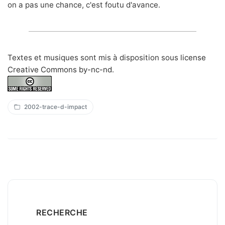
on a pas une chance, c'est foutu d'avance.
Textes et musiques sont mis à disposition sous
license
Creative Commons by-nc-nd
.
2002-trace-d-impact
RECHERCHE