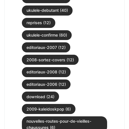
ukulele-debutant (40)
reprises (12)
ukulele-confirme (60)
editoriaux-2007 (12)
2008-sortez-covers (12)
editoriaux-2008 (12)
editoriaux-2006 (12)
download (24)
2009-kaleidoskpop (6)
nouvelles-routes-pour-de-vieilles-
chaussures (6)