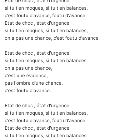
Etat de choc , état d'urgence,
si tu t'en moques, si tu t'en balances,
c'est foutu d'avance, foutu d'avance.
Etat de choc , état d'urgence,
si tu t'en moques, si tu t'en balances,
on a pas une chance, c'est foutu d'avance.
Etat de choc , état d'urgence,
si tu t'en moques, si tu t'en balances
on a pas une chance,
c'est une évidence,
pas l'ombre d'une chance,
c'est foutu d'avance.
Etat de choc , état d'urgence,
si tu t'en moques, si tu t'en balances,
c'est foutu d'avance, foutu d'avance.
Etat de choc , état d'urgence,
si tu t'en moques, si tu t'en balances