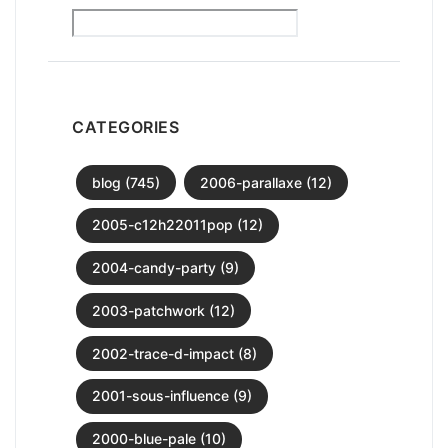
CATEGORIES
blog (745)
2006-parallaxe (12)
2005-c12h22011pop (12)
2004-candy-party (9)
2003-patchwork (12)
2002-trace-d-impact (8)
2001-sous-influence (9)
2000-blue-pale (10)