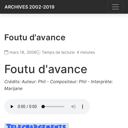
ARCHIVES 2002-2019
Foutu d'avance
mars 18, 2006
Temps de lecture: 4 minutes
Foutu d'avance
Crédits: Auteur: Phil - Compositeur: Phil - Interprète:
Marijane