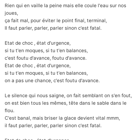
Rien qui en vaille la peine mais elle coule l'eau sur nos
joues,
ça fait mal, pour éviter le point final, terminal,
Il faut parler, parler, parler sinon c'est fatal.
Etat de choc , état d'urgence,
si tu t'en moques, si tu t'en balances,
c'est foutu d'avance, foutu d'avance.
Etat de choc , état d'urgence,
si tu t'en moques, si tu t'en balances,
on a pas une chance, c'est foutu d'avance.
Le silence qui nous saigne, on fait semblant on s'en fout,
on est bien tous les mêmes, tête dans le sable dans le
flou.
C'est banal, mais briser la glace devient vital mmm,
il faut parler, parler, parler sinon c'est fatal.