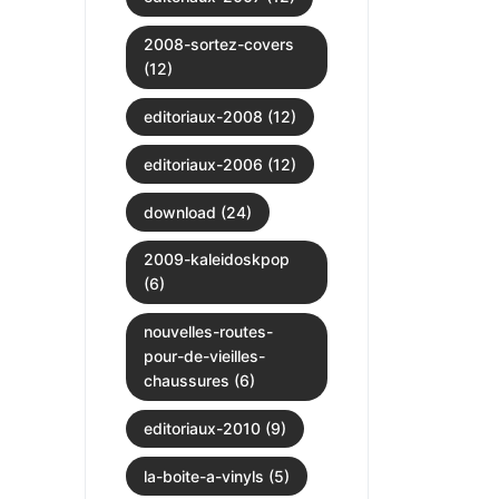
2008-sortez-covers
(12)
editoriaux-2008 (12)
editoriaux-2006 (12)
download (24)
2009-kaleidoskpop
(6)
nouvelles-routes-
pour-de-vieilles-
chaussures (6)
editoriaux-2010 (9)
la-boite-a-vinyls (5)