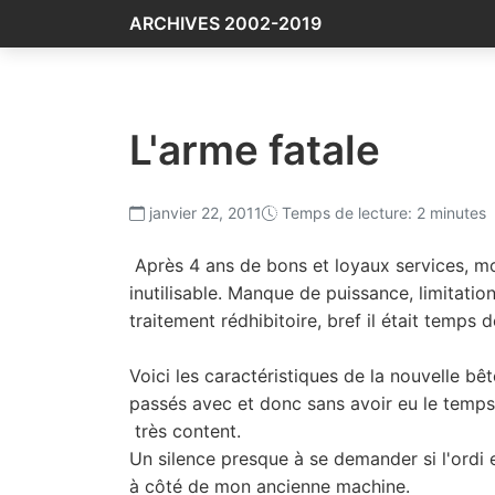
ARCHIVES 2002-2019
L'arme fatale
janvier 22, 2011
Temps de lecture: 2 minutes
Après 4 ans de bons et loyaux services, mo
inutilisable. Manque de puissance, limitatio
traitement rédhibitoire, bref il était temps
Voici les caractéristiques de la nouvelle bê
passés avec et donc sans avoir eu le temps
très content.
Un silence presque à se demander si l'ordi 
à côté de mon ancienne machine.