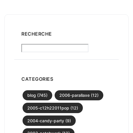
RECHERCHE
CATEGORIES
blog (745)
2006-parallaxe (12)
2005-c12h22011pop (12)
2004-candy-party (9)