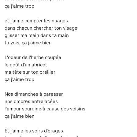
ça j'aime trop
et j'aime compter les nuages
dans chacun chercher ton visage
glisser ma main dans ta main
tu vois, ça j'aime bien
L'odeur de l'herbe coupée
le goût d'un abricot
ma tête sur ton oreiller
ça j'aime trop
Nos dimanches à paresser
nos ombres entrelacées
l'amour sourdine à cause des voisins
ça j'aime bien
Et j'aime les soirs d'orages