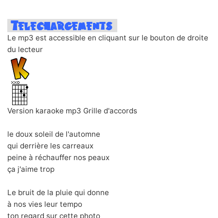
Le mp3 est accessible en cliquant sur le bouton de droite
du lecteur
Version karaoke mp3 Grille d'accords
le doux soleil de l'automne
qui derrière les carreaux
peine à réchauffer nos peaux
ça j'aime trop
Le bruit de la pluie qui donne
à nos vies leur tempo
ton regard sur cette photo