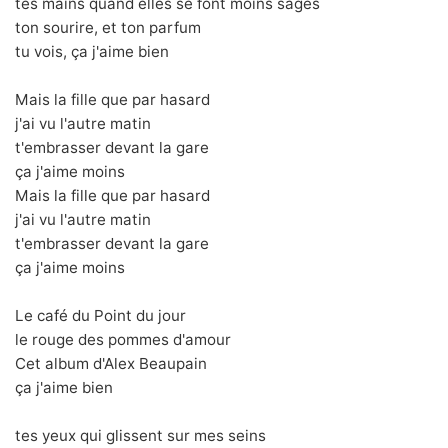
tes mains quand elles se font moins sages
ton sourire, et ton parfum
tu vois, ça j'aime bien
Mais la fille que par hasard
j'ai vu l'autre matin
t'embrasser devant la gare
ça j'aime moins
Mais la fille que par hasard
j'ai vu l'autre matin
t'embrasser devant la gare
ça j'aime moins
Le café du Point du jour
le rouge des pommes d'amour
Cet album d'Alex Beaupain
ça j'aime bien
tes yeux qui glissent sur mes seins