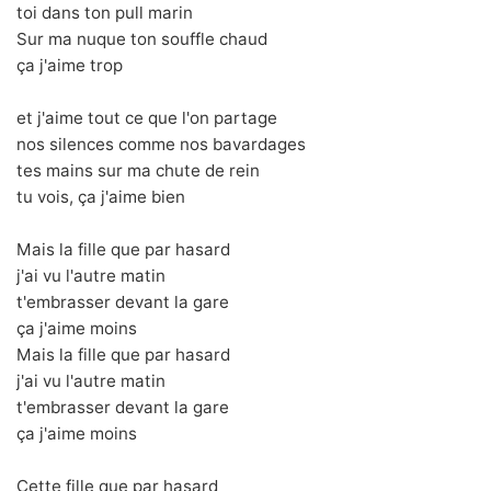
toi dans ton pull marin
Sur ma nuque ton souffle chaud
ça j'aime trop
et j'aime tout ce que l'on partage
nos silences comme nos bavardages
tes mains sur ma chute de rein
tu vois, ça j'aime bien
Mais la fille que par hasard
j'ai vu l'autre matin
t'embrasser devant la gare
ça j'aime moins
Mais la fille que par hasard
j'ai vu l'autre matin
t'embrasser devant la gare
ça j'aime moins
Cette fille que par hasard