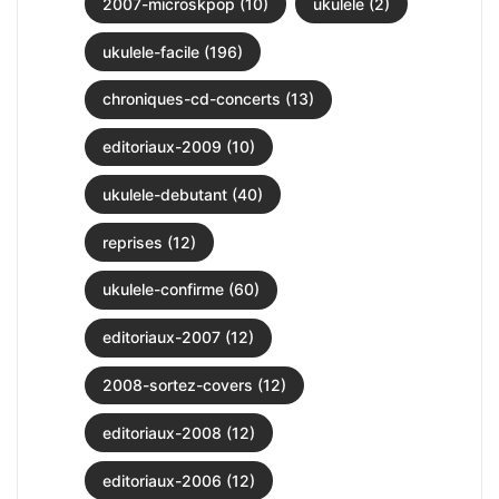
2007-microskpop (10)
ukulele (2)
ukulele-facile (196)
chroniques-cd-concerts (13)
editoriaux-2009 (10)
ukulele-debutant (40)
reprises (12)
ukulele-confirme (60)
editoriaux-2007 (12)
2008-sortez-covers (12)
editoriaux-2008 (12)
editoriaux-2006 (12)