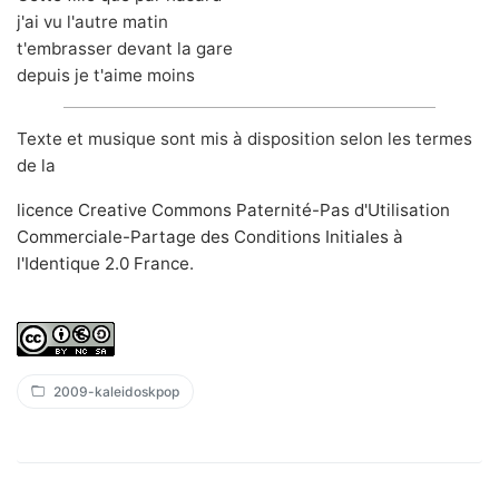
j'ai vu l'autre matin
t'embrasser devant la gare
depuis je t'aime moins
Texte et musique sont mis à disposition selon les termes
de la
licence Creative Commons Paternité-Pas d'Utilisation
Commerciale-Partage des Conditions Initiales à
l'Identique 2.0 France
.
2009-kaleidoskpop