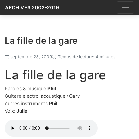
ARCHIVES 2002-2019
La fille de la gare
septembre 23, 2009
Temps de lecture: 4 minutes
La fille de la gare
Paroles & musique
Phil
Guitare electro-acoustique : Gary
Autres instruments
Phil
Voix:
Julie