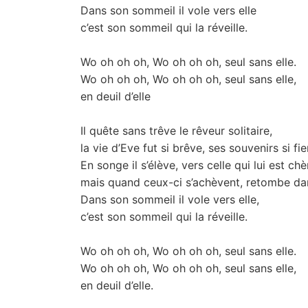
Dans son sommeil il vole vers elle
c’est son sommeil qui la réveille.
Wo oh oh oh, Wo oh oh oh, seul sans elle.
Wo oh oh oh, Wo oh oh oh, seul sans elle,
en deuil d’elle
Il quête sans trêve le rêveur solitaire,
la vie d’Eve fut si brêve, ses souvenirs si fie
En songe il s’élève, vers celle qui lui est chè
mais quand ceux-ci s’achèvent, retombe dan
Dans son sommeil il vole vers elle,
c’est son sommeil qui la réveille.
Wo oh oh oh, Wo oh oh oh, seul sans elle.
Wo oh oh oh, Wo oh oh oh, seul sans elle,
en deuil d’elle.