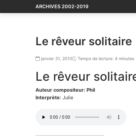
ARCHIVES 2002-2019
Le rêveur solitaire
janvier 31, 2010
Temps de lecture: 4 minutes
Le rêveur solitair
Auteur compositeur: Phil
Interprète
:
Julie