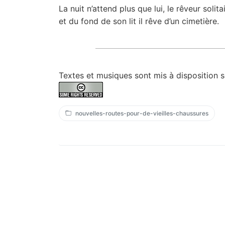
La nuit n’attend plus que lui, le rêveur solitai
et du fond de son lit il rêve d’un cimetière.
Textes et musiques sont mis à disposition 
nouvelles-routes-pour-de-vieilles-chaussures