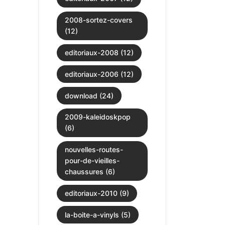
2008-sortez-covers
(12)
editoriaux-2008 (12)
editoriaux-2006 (12)
download (24)
2009-kaleidoskpop
(6)
nouvelles-routes-
pour-de-vieilles-
chaussures (6)
editoriaux-2010 (9)
la-boite-a-vinyls (5)