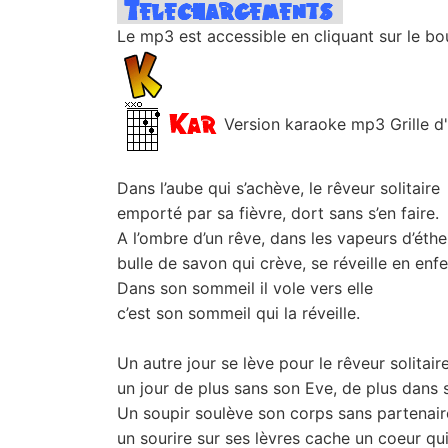
Le mp3 est accessible en cliquant sur le bo
Version karaoke mp3 Grille d'
Dans l’aube qui s’achève, le rêveur solitaire
emporté par sa fièvre, dort sans s’en faire.
A l’ombre d’un rêve, dans les vapeurs d’éthe
bulle de savon qui crève, se réveille en enfe
Dans son sommeil il vole vers elle
c’est son sommeil qui la réveille.
Un autre jour se lève pour le rêveur solitaire
un jour de plus sans son Eve, de plus dans 
Un soupir soulève son corps sans partenair
un sourire sur ses lèvres cache un coeur qui