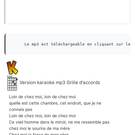
    Le mp3 est téléchargeable en cliquant sur le 
Version karaoke mp3 Grille d'accords
Loin de chez moi, loin de chez moi
quelle est cette chambre, cet endroit, que je ne
connais pas
Loin de chez moi, loin de chez moi
Ce vieil homme dans le miroir, ne me ressemble pas
chez moi le sourire de ma mère
Chez moi la force de mon père