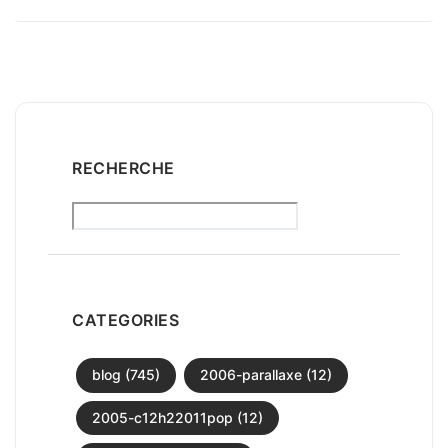
RECHERCHE
CATEGORIES
blog (745)
2006-parallaxe (12)
2005-c12h22011pop (12)