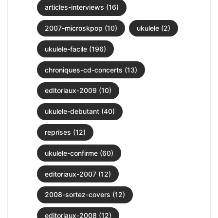
articles-interviews (16)
2007-microskpop (10)
ukulele (2)
ukulele-facile (196)
chroniques-cd-concerts (13)
editoriaux-2009 (10)
ukulele-debutant (40)
reprises (12)
ukulele-confirme (60)
editoriaux-2007 (12)
2008-sortez-covers (12)
editoriaux-2008 (12)