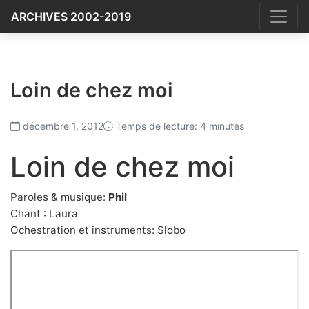
ARCHIVES 2002-2019
Loin de chez moi
décembre 1, 2012
Temps de lecture: 4 minutes
Loin de chez moi
Paroles & musique:
Phil
Chant : Laura
Ochestration et instruments: Slobo