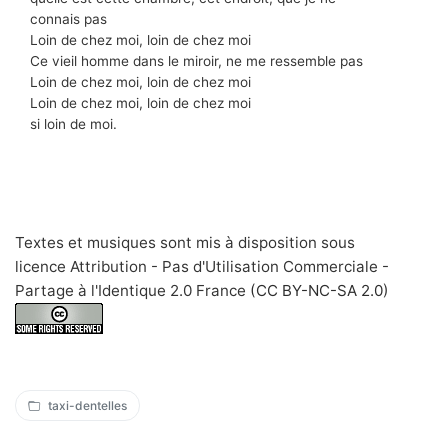
connais pas
Loin de chez moi, loin de chez moi
Ce vieil homme dans le miroir, ne me ressemble pas
Loin de chez moi, loin de chez moi
Loin de chez moi, loin de chez moi
si loin de moi.
Textes et musiques sont mis à disposition sous
licence Attribution - Pas d'Utilisation Commerciale -
Partage à l'Identique 2.0 France
(CC BY-NC-SA 2.0
)
taxi-dentelles