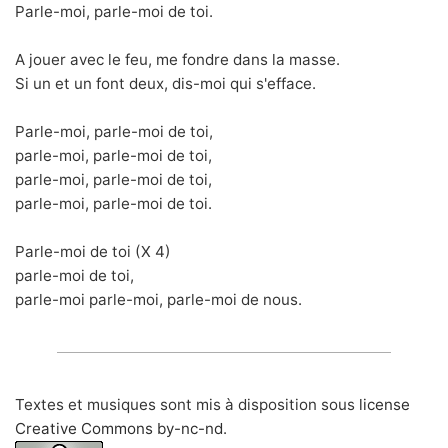
Parle-moi, parle-moi de toi.
A jouer avec le feu, me fondre dans la masse.
Si un et un font deux, dis-moi qui s'efface.
Parle-moi, parle-moi de toi,
parle-moi, parle-moi de toi,
parle-moi, parle-moi de toi,
parle-moi, parle-moi de toi.
Parle-moi de toi (X 4)
parle-moi de toi,
parle-moi parle-moi, parle-moi de nous.
Textes et musiques sont mis à disposition sous
license
Creative Commons by-nc-nd
.