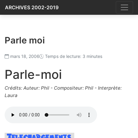
ARCHIVES 2002-2019
Parle moi
mars 18, 2006
Temps de lecture: 3 minutes
Parle-moi
Crédits: Auteur: Phil - Compositeur: Phil - Interprète:
Laura