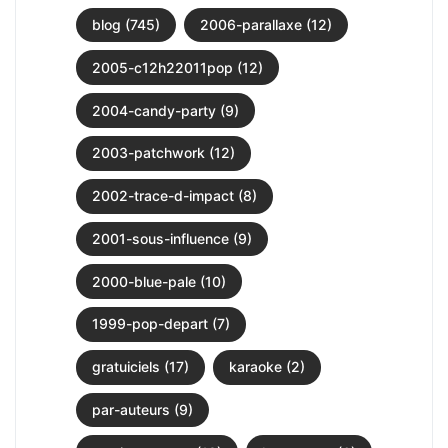
blog (745)
2006-parallaxe (12)
2005-c12h22011pop (12)
2004-candy-party (9)
2003-patchwork (12)
2002-trace-d-impact (8)
2001-sous-influence (9)
2000-blue-pale (10)
1999-pop-depart (7)
gratuiciels (17)
karaoke (2)
par-auteurs (9)