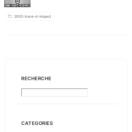
2002-trace-d-impact
RECHERCHE
CATEGORIES