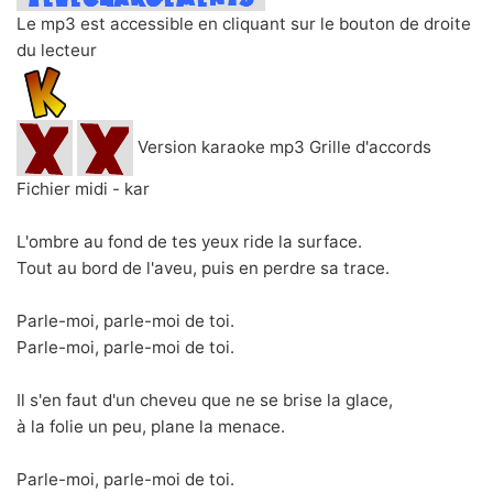
Le mp3 est accessible en cliquant sur le bouton de droite
du lecteur
Version karaoke mp3 Grille d'accords
Fichier midi - kar
L'ombre au fond de tes yeux ride la surface.
Tout au bord de l'aveu, puis en perdre sa trace.
Parle-moi, parle-moi de toi.
Parle-moi, parle-moi de toi.
Il s'en faut d'un cheveu que ne se brise la glace,
à la folie un peu, plane la menace.
Parle-moi, parle-moi de toi.