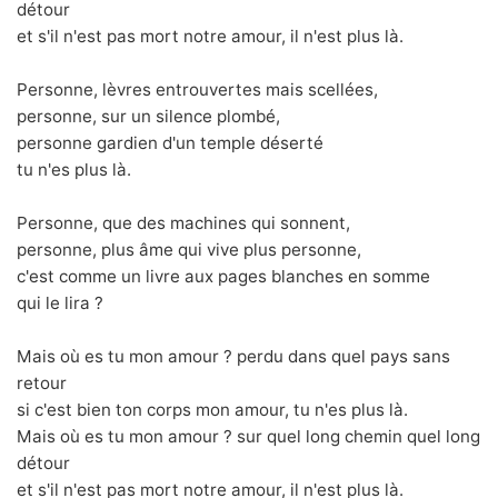
détour
et s'il n'est pas mort notre amour, il n'est plus là.
Personne, lèvres entrouvertes mais scellées,
personne, sur un silence plombé,
personne gardien d'un temple déserté
tu n'es plus là.
Personne, que des machines qui sonnent,
personne, plus âme qui vive plus personne,
c'est comme un livre aux pages blanches en somme
qui le lira ?
Mais où es tu mon amour ? perdu dans quel pays sans
retour
si c'est bien ton corps mon amour, tu n'es plus là.
Mais où es tu mon amour ? sur quel long chemin quel long
détour
et s'il n'est pas mort notre amour, il n'est plus là.