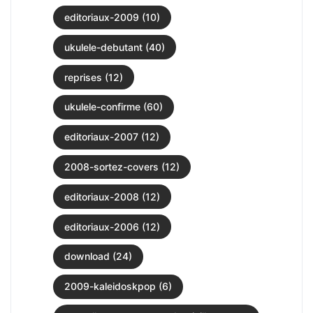
editoriaux-2009 (10)
ukulele-debutant (40)
reprises (12)
ukulele-confirme (60)
editoriaux-2007 (12)
2008-sortez-covers (12)
editoriaux-2008 (12)
editoriaux-2006 (12)
download (24)
2009-kaleidoskpop (6)