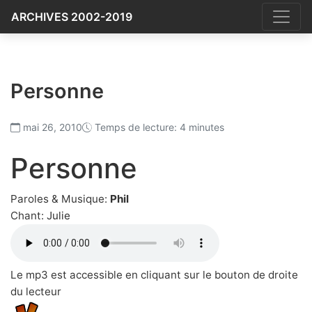
ARCHIVES 2002-2019
Personne
mai 26, 2010
Temps de lecture: 4 minutes
Personne
Paroles & Musique:
Phil
Chant:
Julie
Le mp3 est accessible en cliquant sur le bouton de droite
du lecteur