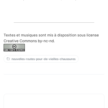
Textes et musiques sont mis à disposition sous
license
Creative Commons by-nc-nd
.
nouvelles-routes-pour-de-vieilles-chaussures