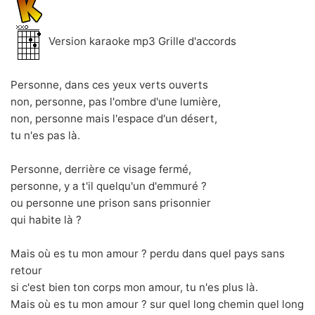
Version karaoke mp3 Grille d'accords
Personne, dans ces yeux verts ouverts
non, personne, pas l'ombre d'une lumière,
non, personne mais l'espace d'un désert,
tu n'es pas là.
Personne, derrière ce visage fermé,
personne, y a t'il quelqu'un d'emmuré ?
ou personne une prison sans prisonnier
qui habite là ?
Mais où es tu mon amour ? perdu dans quel pays sans
retour
si c'est bien ton corps mon amour, tu n'es plus là.
Mais où es tu mon amour ? sur quel long chemin quel long