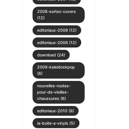
2008-sortez-covers
(12)
editoriaux-2008 (12)
editoriaux-2006 (12)
download (24)
2009-kaleidoskpop
(6)
nouvelles-routes-
pour-de-vieilles-
chaussures (6)
editoriaux-2010 (9)
la-boite-a-vinyls (5)