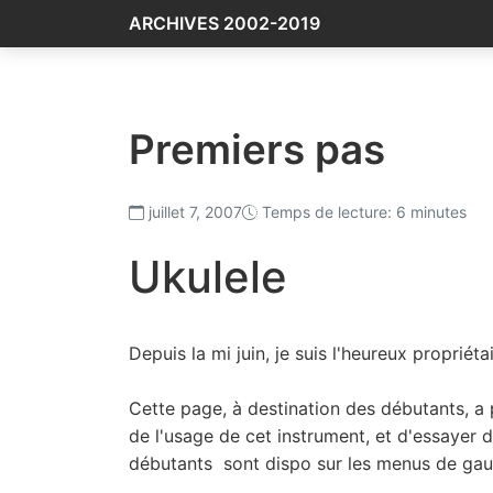
ARCHIVES 2002-2019
Premiers pas
juillet 7, 2007
Temps de lecture: 6 minutes
Ukulele
Depuis la mi juin, je suis l'heureux propriét
Cette page, à destination des débutants, a
de l'usage de cet instrument, et d'essayer d
débutants sont dispo sur les menus de gau