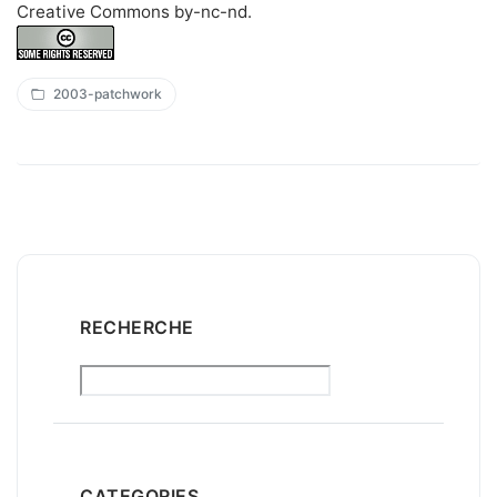
Creative Commons by-nc-nd
.
2003-patchwork
RECHERCHE
CATEGORIES