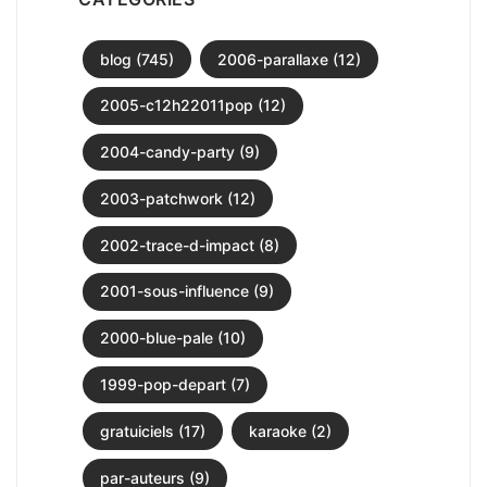
blog (745)
2006-parallaxe (12)
2005-c12h22011pop (12)
2004-candy-party (9)
2003-patchwork (12)
2002-trace-d-impact (8)
2001-sous-influence (9)
2000-blue-pale (10)
1999-pop-depart (7)
gratuiciels (17)
karaoke (2)
par-auteurs (9)