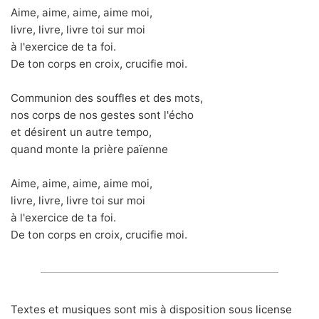
Aime, aime, aime, aime moi,
livre, livre, livre toi sur moi
à l'exercice de ta foi.
De ton corps en croix, crucifie moi.
Communion des souffles et des mots,
nos corps de nos gestes sont l'écho
et désirent un autre tempo,
quand monte la prière païenne
Aime, aime, aime, aime moi,
livre, livre, livre toi sur moi
à l'exercice de ta foi.
De ton corps en croix, crucifie moi.
Textes et musiques sont mis à disposition sous
license