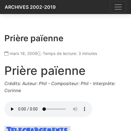
ARCHIVES 2002-2019
Prière païenne
mars 18, 2006
Temps de lecture: 3 minutes
Prière païenne
Crédits: Auteur: Phil - Compositeur: Phil - Interprète:
Corinne