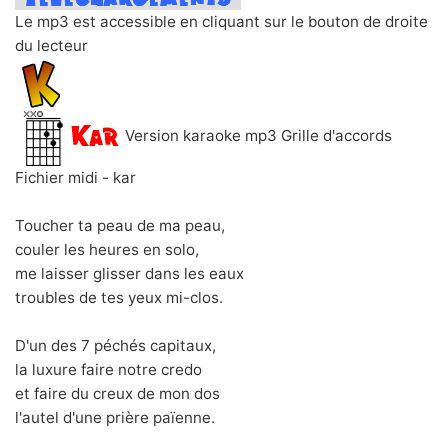
Le mp3 est accessible en cliquant sur le bouton de droite
du lecteur
Version karaoke mp3 Grille d'accords
Fichier midi - kar
Toucher ta peau de ma peau,
couler les heures en solo,
me laisser glisser dans les eaux
troubles de tes yeux mi-clos.
D'un des 7 péchés capitaux,
la luxure faire notre credo
et faire du creux de mon dos
l'autel d'une prière païenne.