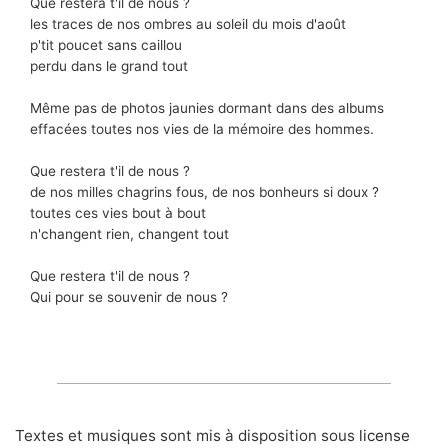
Que restera t'il de nous ?
les traces de nos ombres au soleil du mois d'août
p'tit poucet sans caillou
perdu dans le grand tout
Même pas de photos jaunies dormant dans des albums
effacées toutes nos vies de la mémoire des hommes.
Que restera t'il de nous ?
de nos milles chagrins fous, de nos bonheurs si doux ?
toutes ces vies bout à bout
n'changent rien, changent tout
Que restera t'il de nous ?
Qui pour se souvenir de nous ?
Textes et musiques sont mis à disposition sous
license