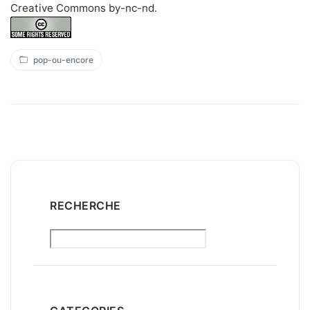
Creative Commons by-nc-nd
.
pop-ou-encore
RECHERCHE