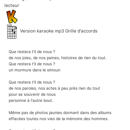
lecteur
Version karaoke mp3 Grille d'accords
Que restera t'il de nous ?
de nos joies, de nos peines, histoires de rien du tout.
Que restera t'il de nous ?
un murmure dans le simoun
Que restera t'il de nous ?
de nos paroles, nos actes à peu près rien du tout
pour se souvenir de nous
personne à l'autre bout.
Même pas de photos jaunies dormant dans des albums
effacées toutes nos vies de la mémoire des hommes.