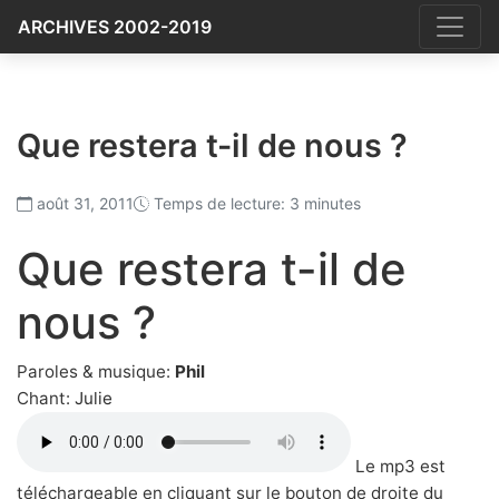
ARCHIVES 2002-2019
Que restera t-il de nous ?
août 31, 2011
Temps de lecture: 3 minutes
Que restera t-il de
nous ?
Paroles & musique:
Phil
Chant:
Julie
Le mp3 est
téléchargeable en cliquant sur le bouton de droite du