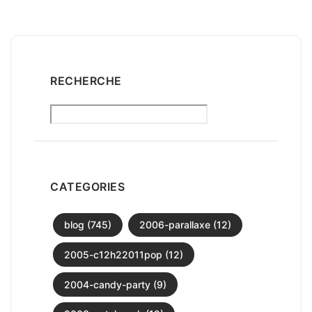
RECHERCHE
CATEGORIES
blog (745)
2006-parallaxe (12)
2005-c12h22011pop (12)
2004-candy-party (9)