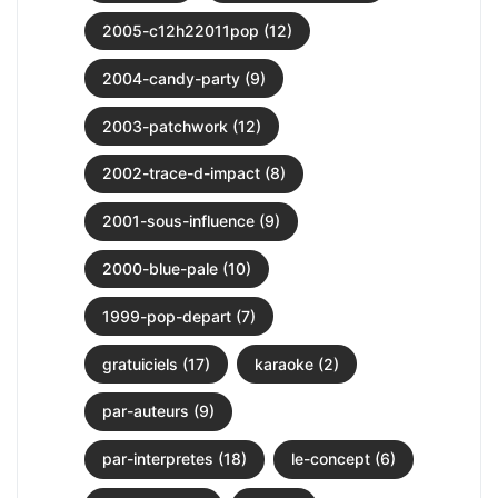
2005-c12h22011pop (12)
2004-candy-party (9)
2003-patchwork (12)
2002-trace-d-impact (8)
2001-sous-influence (9)
2000-blue-pale (10)
1999-pop-depart (7)
gratuiciels (17)
karaoke (2)
par-auteurs (9)
par-interpretes (18)
le-concept (6)