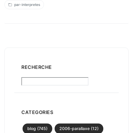
par-interpretes
RECHERCHE
CATEGORIES
blog (745)
2006-parallaxe (12)