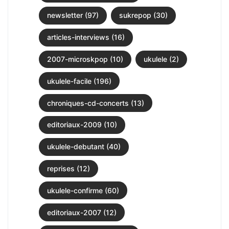
newsletter (97)
sukrepop (30)
articles-interviews (16)
2007-microskpop (10)
ukulele (2)
ukulele-facile (196)
chroniques-cd-concerts (13)
editoriaux-2009 (10)
ukulele-debutant (40)
reprises (12)
ukulele-confirme (60)
editoriaux-2007 (12)