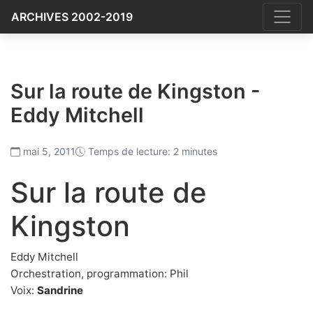
ARCHIVES 2002-2019
Sur la route de Kingston -
Eddy Mitchell
mai 5, 2011
Temps de lecture: 2 minutes
Sur la route de
Kingston
Eddy Mitchell
Orchestration, programmation: Phil
Voix:
Sandrine