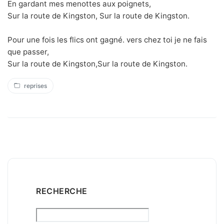
En gardant mes menottes aux poignets,
Sur la route de Kingston, Sur la route de Kingston.
Pour une fois les flics ont gagné. vers chez toi je ne fais
que passer,
Sur la route de Kingston,Sur la route de Kingston.
reprises
RECHERCHE