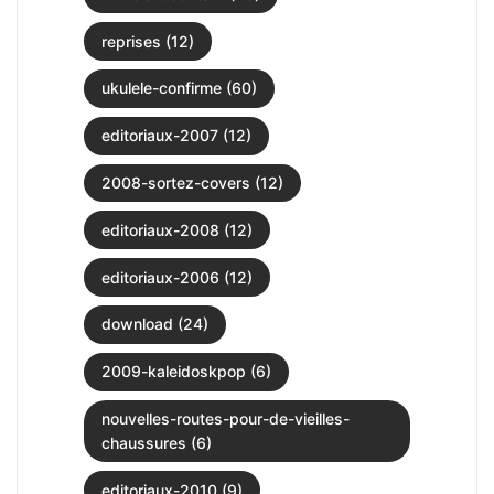
reprises (12)
ukulele-confirme (60)
editoriaux-2007 (12)
2008-sortez-covers (12)
editoriaux-2008 (12)
editoriaux-2006 (12)
download (24)
2009-kaleidoskpop (6)
nouvelles-routes-pour-de-vieilles-
chaussures (6)
editoriaux-2010 (9)