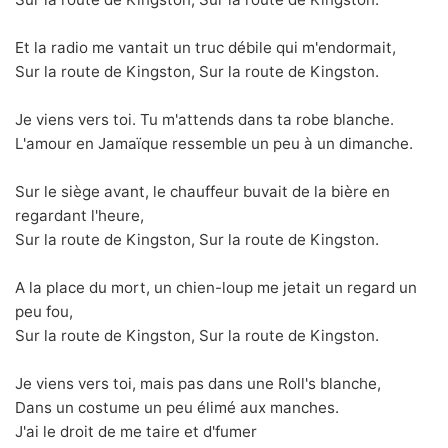
Et la radio me vantait un truc débile qui m'endormait,
Sur la route de Kingston, Sur la route de Kingston.
Je viens vers toi. Tu m'attends dans ta robe blanche.
L'amour en Jamaïque ressemble un peu à un dimanche.
Sur le siège avant, le chauffeur buvait de la bière en
regardant l'heure,
Sur la route de Kingston, Sur la route de Kingston.
A la place du mort, un chien-loup me jetait un regard un
peu fou,
Sur la route de Kingston, Sur la route de Kingston.
Je viens vers toi, mais pas dans une Roll's blanche,
Dans un costume un peu élimé aux manches.
J'ai le droit de me taire et d'fumer