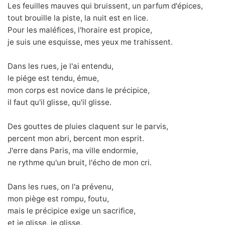
Les feuilles mauves qui bruissent, un parfum d'épices,
tout brouille la piste, la nuit est en lice.
Pour les maléfices, l'horaire est propice,
je suis une esquisse, mes yeux me trahissent.
Dans les rues, je l'ai entendu,
le piége est tendu, émue,
mon corps est novice dans le précipice,
il faut qu'il glisse, qu'il glisse.
Des gouttes de pluies claquent sur le parvis,
percent mon abri, bercent mon esprit.
J'erre dans Paris, ma ville endormie,
ne rythme qu'un bruit, l'écho de mon cri.
Dans les rues, on l'a prévenu,
mon piège est rompu, foutu,
mais le précipice exige un sacrifice,
et je glisse, je glisse.