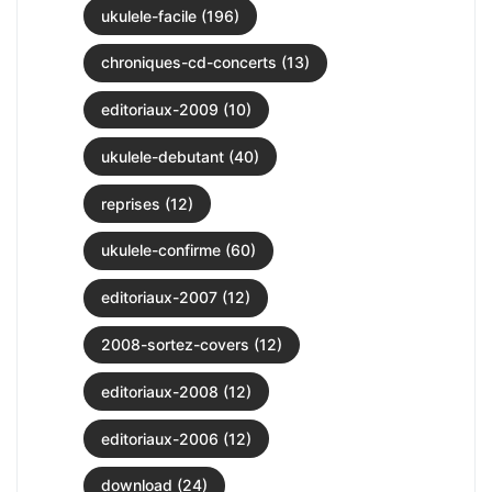
ukulele-facile (196)
chroniques-cd-concerts (13)
editoriaux-2009 (10)
ukulele-debutant (40)
reprises (12)
ukulele-confirme (60)
editoriaux-2007 (12)
2008-sortez-covers (12)
editoriaux-2008 (12)
editoriaux-2006 (12)
download (24)