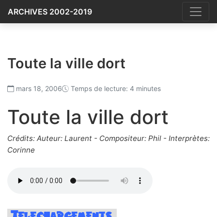
ARCHIVES 2002-2019
Toute la ville dort
mars 18, 2006
Temps de lecture: 4 minutes
Toute la ville dort
Crédits: Auteur: Laurent - Compositeur: Phil - Interprètes:
Corinne