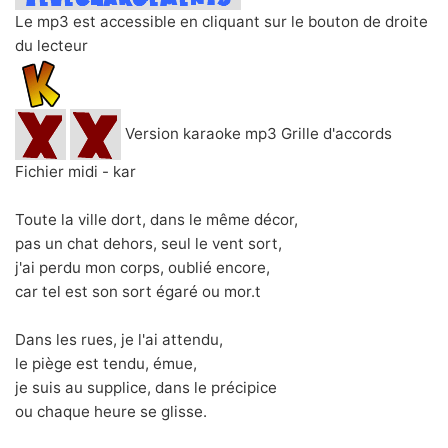
Le mp3 est accessible en cliquant sur le bouton de droite
du lecteur
Version karaoke mp3 Grille d'accords
Fichier midi - kar
Toute la ville dort, dans le même décor,
pas un chat dehors, seul le vent sort,
j'ai perdu mon corps, oublié encore,
car tel est son sort égaré ou mor.t
Dans les rues, je l'ai attendu,
le piège est tendu, émue,
je suis au supplice, dans le précipice
ou chaque heure se glisse.