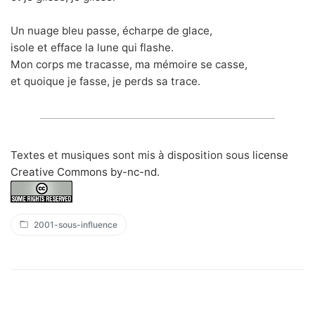
Un nuage bleu passe, écharpe de glace,
isole et efface la lune qui flashe.
Mon corps me tracasse, ma mémoire se casse,
et quoique je fasse, je perds sa trace.
Textes et musiques sont mis à disposition sous
license
Creative Commons by-nc-nd
.
2001-sous-influence