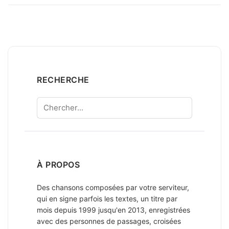
RECHERCHE
Chercher
À PROPOS
Des chansons composées par votre serviteur,
qui en signe parfois les textes, un titre par
mois depuis 1999 jusqu'en 2013, enregistrées
avec des personnes de passages, croisées