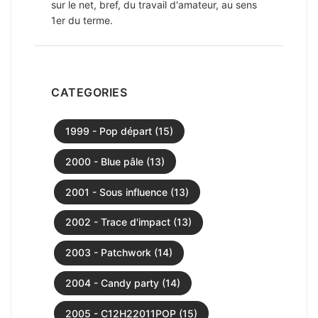
sur le net, bref, du travail d'amateur, au sens
1er du terme.
CATEGORIES
1999 - Pop départ (15)
2000 - Blue pâle (13)
2001 - Sous influence (13)
2002 - Trace d'impact (13)
2003 - Patchwork (14)
2004 - Candy party (14)
2005 - C12H22011POP (15)