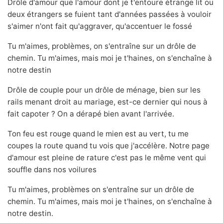
Drôle d'amour que l'amour dont je t'entoure étrange lit ou
deux étrangers se fuient tant d'années passées à vouloir
s'aimer n'ont fait qu'aggraver, qu'accentuer le fossé
Tu m'aimes, problèmes, on s'entraîne sur un drôle de
chemin. Tu m'aimes, mais moi je t'haines, on s'enchaîne à
notre destin
Drôle de couple pour un drôle de ménage, bien sur les
rails menant droit au mariage, est-ce dernier qui nous à
fait capoter ? On a dérapé bien avant l'arrivée.
Ton feu est rouge quand le mien est au vert, tu me
coupes la route quand tu vois que j'accélère. Notre page
d'amour est pleine de rature c'est pas le même vent qui
souffle dans nos voilures
Tu m'aimes, problèmes on s'entraîne sur un drôle de
chemin. Tu m'aimes, mais moi je t'haines, on s'enchaîne à
notre destin.