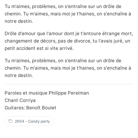
Tu m'aimes, problèmes, on s'entraîne sur un drôle de
chemin. Tu m'aimes, mais moi je t'haines, on s'enchaîne à
notre destin.
Drôle d'amour que l'amour dont je t'entoure étrange mort,
changement de décors, pas de divorce, tu l'avais juré, un
petit accident est si vite arrivé.
Tu m'aimes, problèmes, on s'entraîne sur un drôle de
chemin. Tu m'aimes, mais moi je t'haines, on s'enchaîne à
notre destin.
Paroles et musique Philippe Perelman
Chant Corriya
Guitares: Benoît Boulet
2004 - Candy party