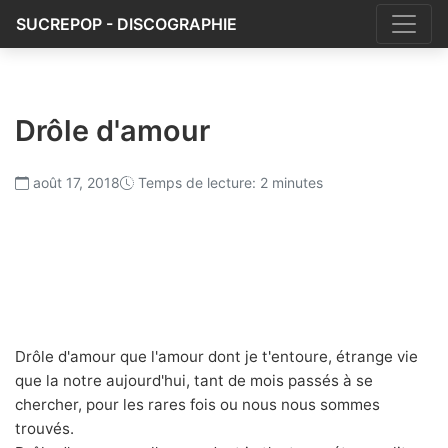
SUCREPOP - DISCOGRAPHIE
Drôle d'amour
août 17, 2018
Temps de lecture: 2 minutes
Drôle d'amour que l'amour dont je t'entoure, étrange vie
que la notre aujourd'hui, tant de mois passés à se
chercher, pour les rares fois ou nous nous sommes
trouvés.