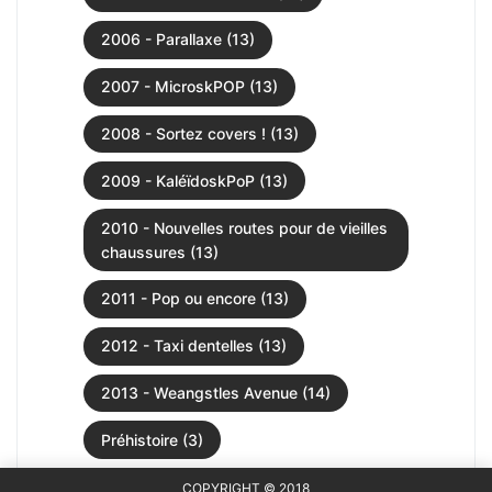
2006 - Parallaxe (13)
2007 - MicroskPOP (13)
2008 - Sortez covers ! (13)
2009 - KaléïdoskPoP (13)
2010 - Nouvelles routes pour de vieilles
chaussures (13)
2011 - Pop ou encore (13)
2012 - Taxi dentelles (13)
2013 - Weangstles Avenue (14)
Préhistoire (3)
COPYRIGHT © 2018