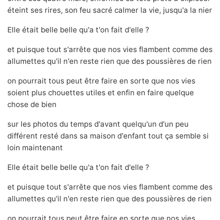
éteint ses rires, son feu sacré calmer la vie, jusqu'a la nier
Elle était belle belle qu'a t'on fait d'elle ?
et puisque tout s'arrête que nos vies flambent comme des
allumettes qu'il n'en reste rien que des poussières de rien
on pourrait tous peut être faire en sorte que nos vies
soient plus chouettes utiles et enfin en faire quelque
chose de bien
sur les photos du temps d'avant quelqu'un d'un peu
différent resté dans sa maison d'enfant tout ça semble si
loin maintenant
Elle était belle belle qu'a t'on fait d'elle ?
et puisque tout s'arrête que nos vies flambent comme des
allumettes qu'il n'en reste rien que des poussières de rien
on pourrait tous peut être faire en sorte que nos vies