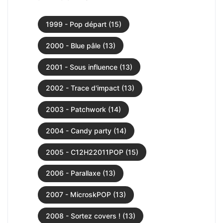
1999 - Pop départ (15)
2000 - Blue pâle (13)
2001 - Sous influence (13)
2002 - Trace d'impact (13)
2003 - Patchwork (14)
2004 - Candy party (14)
2005 - C12H22011POP (15)
2006 - Parallaxe (13)
2007 - MicroskPOP (13)
2008 - Sortez covers ! (13)