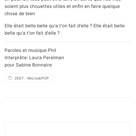
soient plus chouettes utiles et enfin en faire quelque
chose de bien
Elle était belle belle qu'a t'on fait d'elle ? Elle était belle
belle qu'a t'on fait d'elle ?
Paroles et musique Phil
Interprète: Laura Perelman
pour Sabine Bonnaire
2007 - MicroskPOP