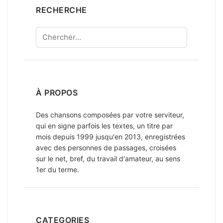
RECHERCHE
Chercher
À PROPOS
Des chansons composées par votre serviteur,
qui en signe parfois les textes, un titre par
mois depuis 1999 jusqu'en 2013, enregistrées
avec des personnes de passages, croisées
sur le net, bref, du travail d'amateur, au sens
1er du terme.
CATEGORIES