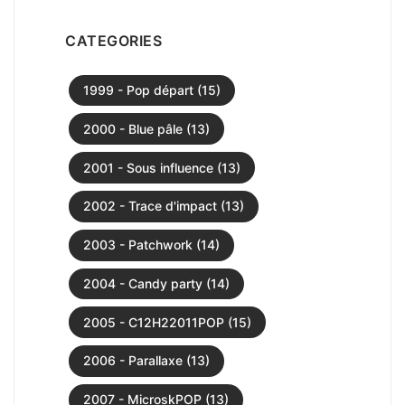
CATEGORIES
1999 - Pop départ (15)
2000 - Blue pâle (13)
2001 - Sous influence (13)
2002 - Trace d'impact (13)
2003 - Patchwork (14)
2004 - Candy party (14)
2005 - C12H22011POP (15)
2006 - Parallaxe (13)
2007 - MicroskPOP (13)