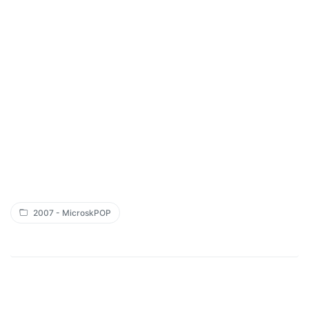
2007 - MicroskPOP