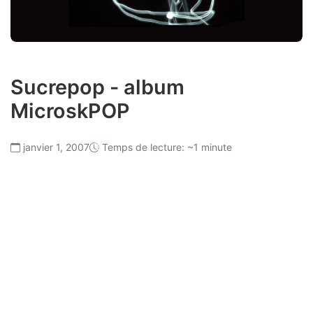
Sucrepop - album
MicroskPOP
janvier 1, 2007
Temps de lecture: ~1 minute