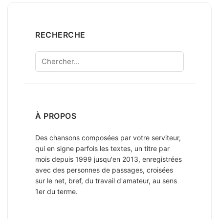
RECHERCHE
Chercher
À PROPOS
Des chansons composées par votre serviteur,
qui en signe parfois les textes, un titre par
mois depuis 1999 jusqu'en 2013, enregistrées
avec des personnes de passages, croisées
sur le net, bref, du travail d'amateur, au sens
1er du terme.