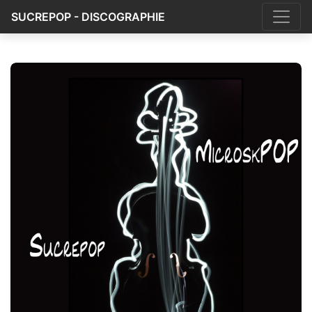
SUCREPOP - DISCOGRAPHIE