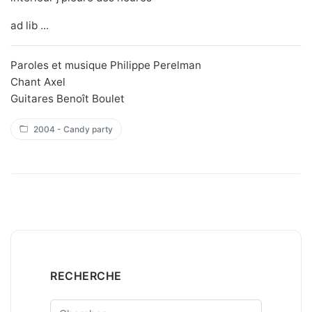
ad lib ...
Paroles et musique Philippe Perelman
Chant Axel
Guitares Benoît Boulet
2004 - Candy party
RECHERCHE
Chercher