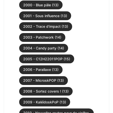
2000 - Blue pâle (13)
2001 - Sous influence (13)
2002 - Trace d'impact (13)
2003 - Patchwork (14)
2004 - Candy party (14)
2005 - C12H22011POP (15)
2006 - Parallaxe (13)
2007 - MicroskPOP (13)
2008 - Sortez covers ! (13)
2009 - KaléïdoskPoP (13)
2010 - Nouvelles routes pour de vieilles