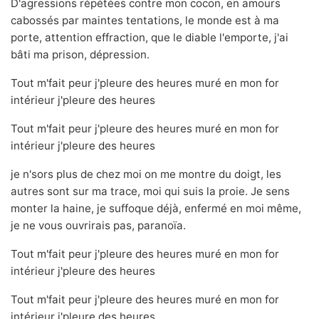
D'agressions répétées contre mon cocon, en amours
cabossés par maintes tentations, le monde est à ma
porte, attention effraction, que le diable l'emporte, j'ai
bâti ma prison, dépression.
Tout m'fait peur j'pleure des heures muré en mon for
intérieur j'pleure des heures
Tout m'fait peur j'pleure des heures muré en mon for
intérieur j'pleure des heures
je n'sors plus de chez moi on me montre du doigt, les
autres sont sur ma trace, moi qui suis la proie. Je sens
monter la haine, je suffoque déjà, enfermé en moi même,
je ne vous ouvrirais pas, paranoïa.
Tout m'fait peur j'pleure des heures muré en mon for
intérieur j'pleure des heures
Tout m'fait peur j'pleure des heures muré en mon for
intérieur j'pleure des heures