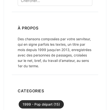
À PROPOS
Des chansons composées par votre serviteur,
qui en signe parfois les textes, un titre par
mois depuis 1999 jusqu'en 2013, enregistrées
avec des personnes de passages, croisées
sur le net, bref, du travail d'amateur, au sens
1er du terme.
CATEGORIES
1999 - Pop départ (15)