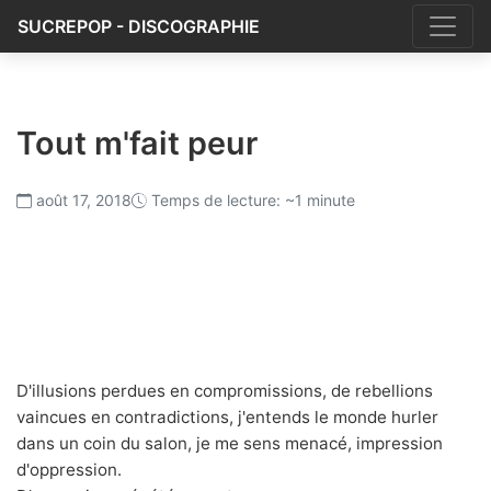
SUCREPOP - DISCOGRAPHIE
Tout m'fait peur
août 17, 2018
Temps de lecture: ~1 minute
D'illusions perdues en compromissions, de rebellions
vaincues en contradictions, j'entends le monde hurler
dans un coin du salon, je me sens menacé, impression
d'oppression.